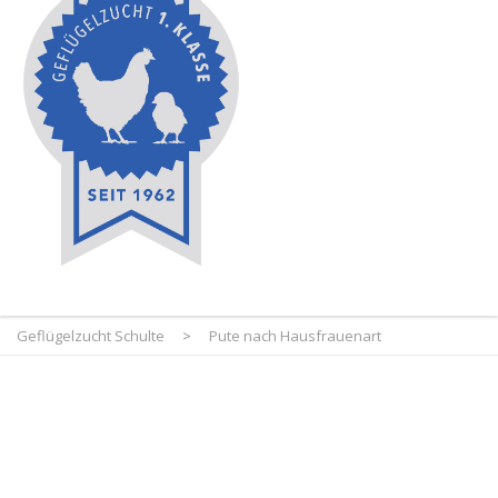
Geflügelzucht Schulte
>
Pute nach Hausfrauenart