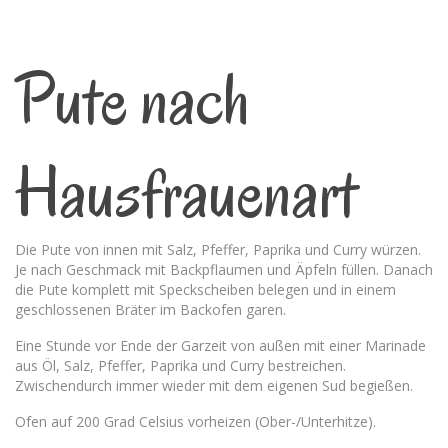
Pute nach
Hausfrauenart
Die Pute von innen mit Salz, Pfeffer, Paprika und Curry würzen.
Je nach Geschmack mit Backpflaumen und Äpfeln füllen. Danach
die Pute komplett mit Speckscheiben belegen und in einem
geschlossenen Bräter im Backofen garen.
Eine Stunde vor Ende der Garzeit von außen mit einer Marinade
aus Öl, Salz, Pfeffer, Paprika und Curry bestreichen.
Zwischendurch immer wieder mit dem eigenen Sud begießen.
Ofen auf 200 Grad Celsius vorheizen (Ober-/Unterhitze).