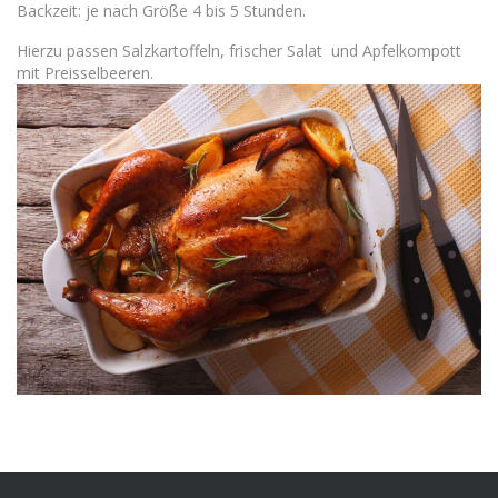
Backzeit: je nach Größe 4 bis 5 Stunden.
Hierzu passen Salzkartoffeln, frischer Salat und Apfelkompott
mit Preisselbeeren.