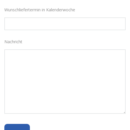
Wunschliefertermin in Kalenderwoche
Nachricht