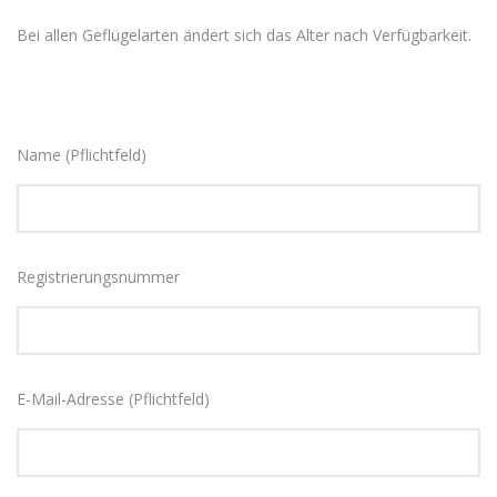
Bei allen Geflügelarten ändert sich das Alter nach Verfügbarkeit.
Name (Pflichtfeld)
Registrierungsnummer
E-Mail-Adresse (Pflichtfeld)