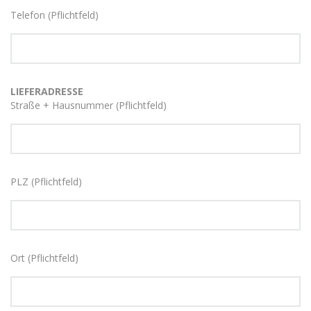
Telefon (Pflichtfeld)
LIEFERADRESSE
Straße + Hausnummer (Pflichtfeld)
PLZ (Pflichtfeld)
Ort (Pflichtfeld)