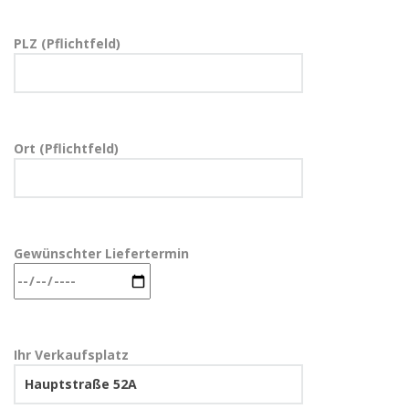
PLZ (Pflichtfeld)
Ort (Pflichtfeld)
Gewünschter Liefertermin
Ihr Verkaufsplatz