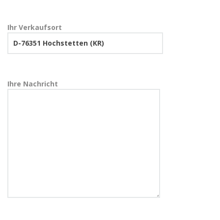
Ihr Verkaufsort
Ihre Nachricht