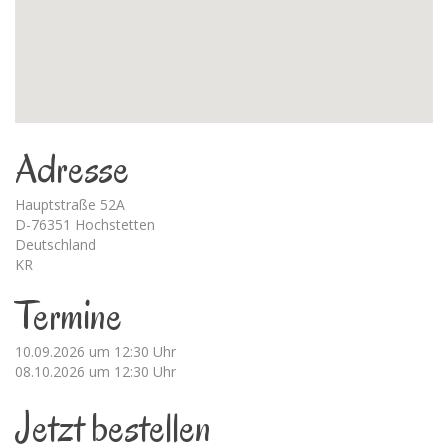
Adresse
Hauptstraße 52A
D-76351 Hochstetten
Deutschland
KR
Termine
10.09.2026 um 12:30 Uhr
08.10.2026 um 12:30 Uhr
Jetzt bestellen