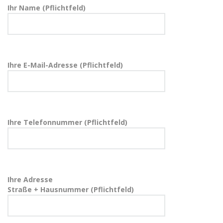
Ihr Name (Pflichtfeld)
Ihre E-Mail-Adresse (Pflichtfeld)
Ihre Telefonnummer (Pflichtfeld)
Ihre Adresse
Straße + Hausnummer (Pflichtfeld)