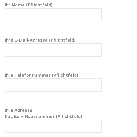
Ihr Name (Pflichtfeld)
Ihre E-Mail-Adresse (Pflichtfeld)
Ihre Telefonnummer (Pflichtfeld)
Ihre Adresse
Straße + Hausnummer (Pflichtfeld)