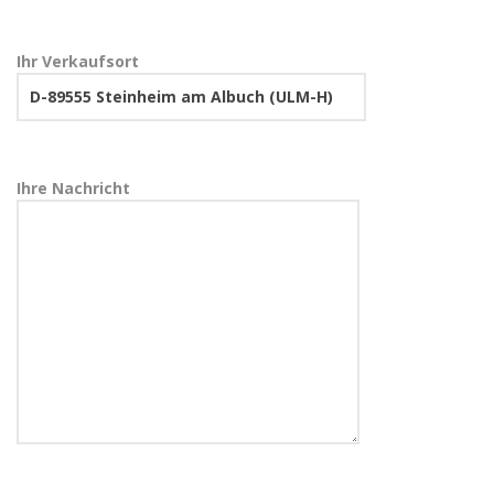
Ihr Verkaufsort
Ihre Nachricht