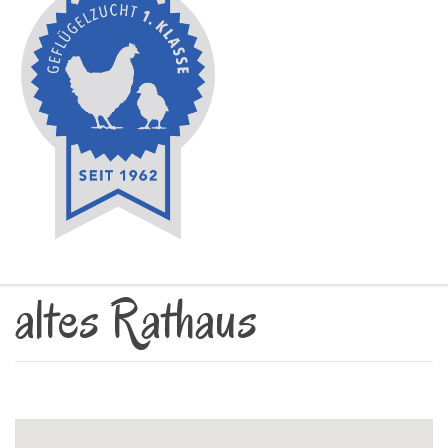
altes Rathaus