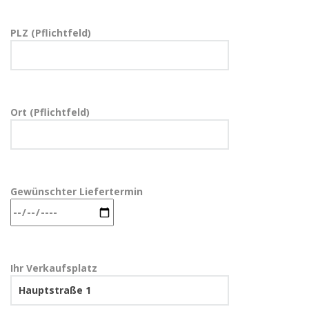
PLZ (Pflichtfeld)
Ort (Pflichtfeld)
Gewünschter Liefertermin
Ihr Verkaufsplatz