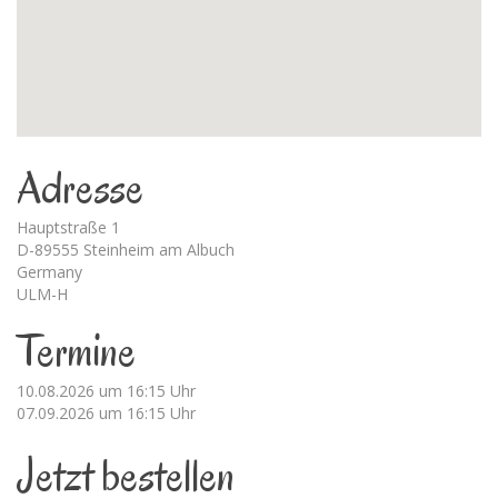
Adresse
Hauptstraße 1
D-89555 Steinheim am Albuch
Germany
ULM-H
Termine
10.08.2026 um 16:15 Uhr
07.09.2026 um 16:15 Uhr
Jetzt bestellen