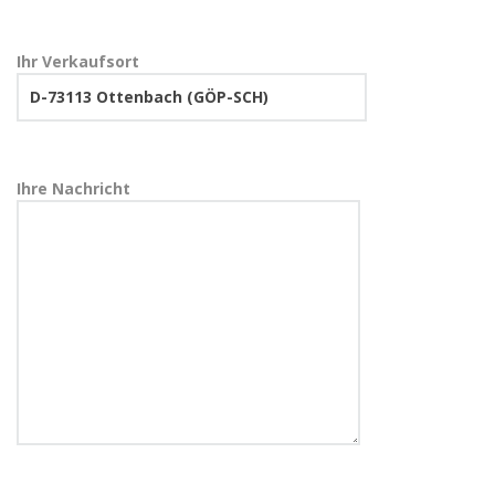
Ihr Verkaufsort
Ihre Nachricht