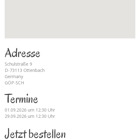
Adresse
Schulstraße 9
D-73113 Ottenbach
Germany
GÖP-SCH
Termine
01.09.2026 um 12:30 Uhr
29.09.2026 um 12:30 Uhr
Jetzt bestellen