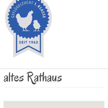
altes Rathaus