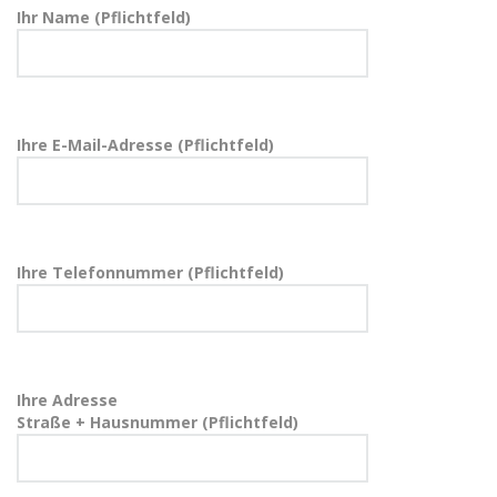
Ihr Name (Pflichtfeld)
Ihre E-Mail-Adresse (Pflichtfeld)
Ihre Telefonnummer (Pflichtfeld)
Ihre Adresse
Straße + Hausnummer (Pflichtfeld)