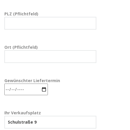
PLZ (Pflichtfeld)
Ort (Pflichtfeld)
Gewünschter Liefertermin
Ihr Verkaufsplatz