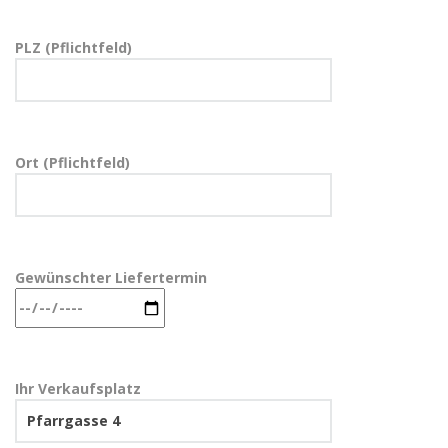
PLZ (Pflichtfeld)
Ort (Pflichtfeld)
Gewünschter Liefertermin
Ihr Verkaufsplatz