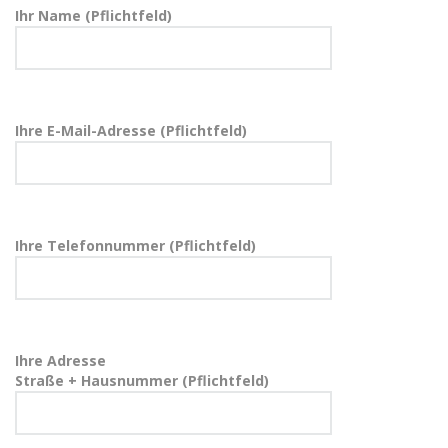
Ihr Name (Pflichtfeld)
Ihre E-Mail-Adresse (Pflichtfeld)
Ihre Telefonnummer (Pflichtfeld)
Ihre Adresse
Straße + Hausnummer (Pflichtfeld)