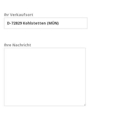
Ihr Verkaufsort
Ihre Nachricht