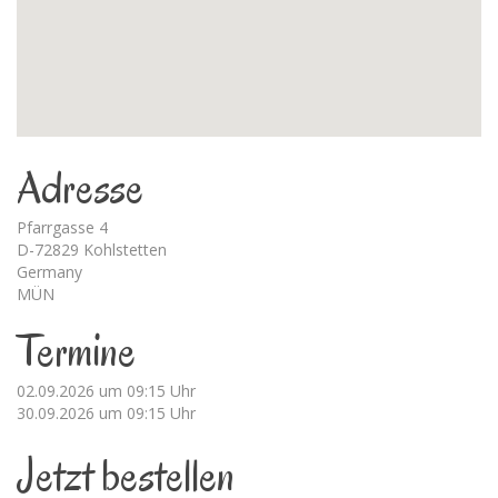
Adresse
Pfarrgasse 4
D-72829 Kohlstetten
Germany
MÜN
Termine
02.09.2026 um 09:15 Uhr
30.09.2026 um 09:15 Uhr
Jetzt bestellen