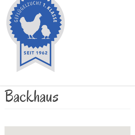
Backhaus