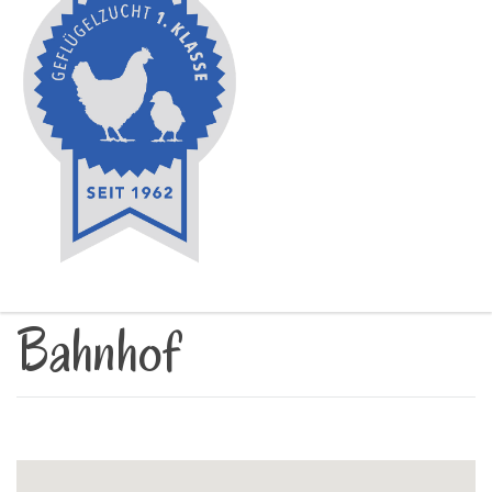
Bahnhof