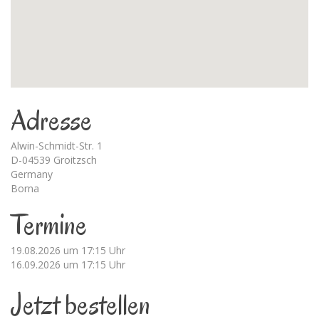
Adresse
Alwin-Schmidt-Str. 1
D-04539 Groitzsch
Germany
Borna
Termine
19.08.2026 um 17:15 Uhr
16.09.2026 um 17:15 Uhr
Jetzt bestellen