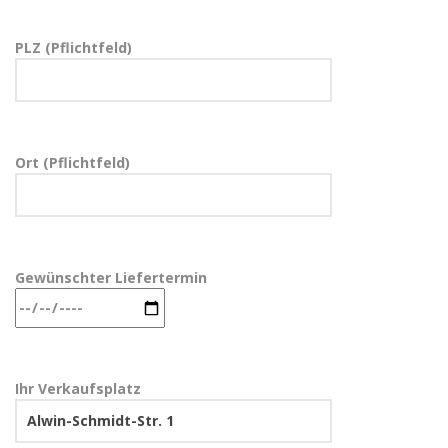
PLZ (Pflichtfeld)
Ort (Pflichtfeld)
Gewünschter Liefertermin
Ihr Verkaufsplatz