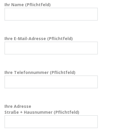
Ihr Name (Pflichtfeld)
Ihre E-Mail-Adresse (Pflichtfeld)
Ihre Telefonnummer (Pflichtfeld)
Ihre Adresse
Straße + Hausnummer (Pflichtfeld)