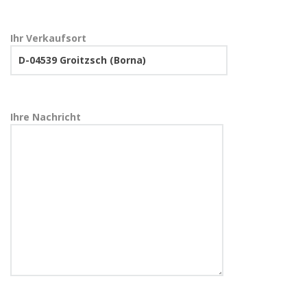
Ihr Verkaufsort
Ihre Nachricht