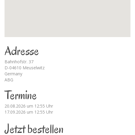
Adresse
Bahnhofstr. 37
D-04610 Meuselwitz
Germany
ABG
Termine
20.08.2026 um 12:55 Uhr
17.09.2026 um 12:55 Uhr
Jetzt bestellen