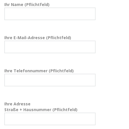
Ihr Name (Pflichtfeld)
Ihre E-Mail-Adresse (Pflichtfeld)
Ihre Telefonnummer (Pflichtfeld)
Ihre Adresse
Straße + Hausnummer (Pflichtfeld)