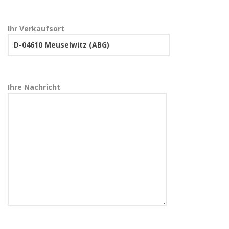
Ihr Verkaufsort
Ihre Nachricht