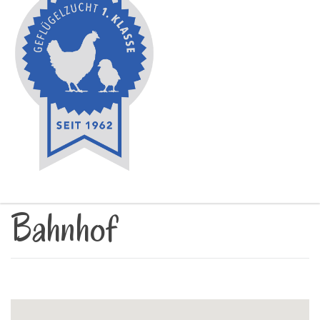
Bahnhof