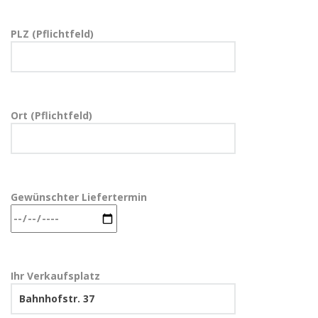
PLZ (Pflichtfeld)
Ort (Pflichtfeld)
Gewünschter Liefertermin
Ihr Verkaufsplatz