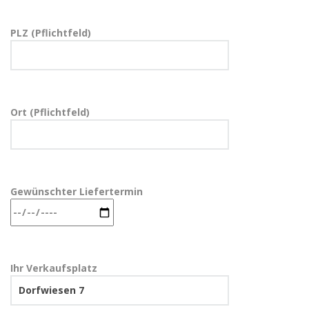
PLZ (Pflichtfeld)
Ort (Pflichtfeld)
Gewünschter Liefertermin
Ihr Verkaufsplatz