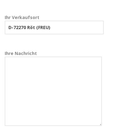
Ihr Verkaufsort
Ihre Nachricht