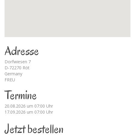
Adresse
Dorfwiesen 7
D-72270 Röt
Germany
FREU
Termine
20.08.2026 um 07:00 Uhr
17.09.2026 um 07:00 Uhr
Jetzt bestellen