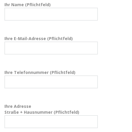
Ihr Name (Pflichtfeld)
Ihre E-Mail-Adresse (Pflichtfeld)
Ihre Telefonnummer (Pflichtfeld)
Ihre Adresse
Straße + Hausnummer (Pflichtfeld)