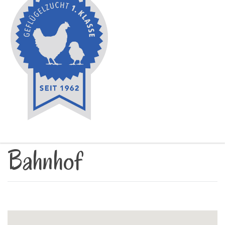
Bahnhof