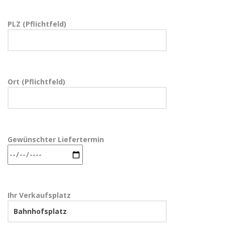
PLZ (Pflichtfeld)
Ort (Pflichtfeld)
Gewünschter Liefertermin
Ihr Verkaufsplatz