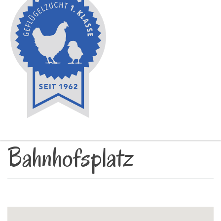
Bahnhofsplatz