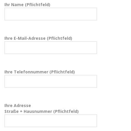
Ihr Name (Pflichtfeld)
Ihre E-Mail-Adresse (Pflichtfeld)
Ihre Telefonnummer (Pflichtfeld)
Ihre Adresse
Straße + Hausnummer (Pflichtfeld)