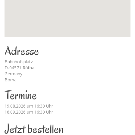
Adresse
Bahnhofsplatz
D-04571 Rötha
Germany
Borna
Termine
19.08.2026 um 16:30 Uhr
16.09.2026 um 16:30 Uhr
Jetzt bestellen