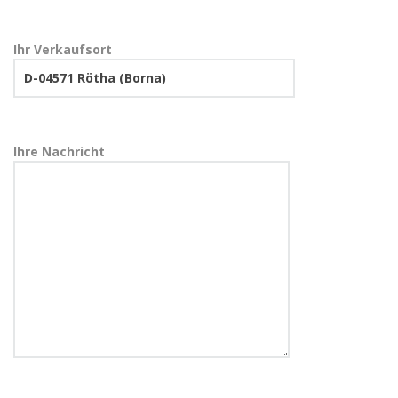
Ihr Verkaufsort
Ihre Nachricht