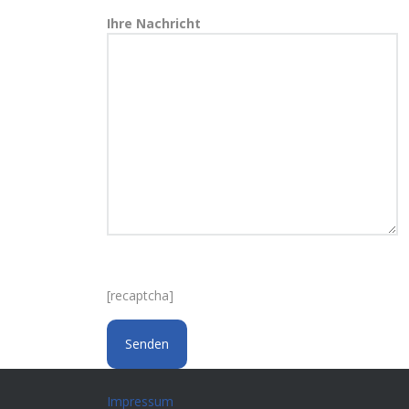
Ihre Nachricht
[recaptcha]
Impressum