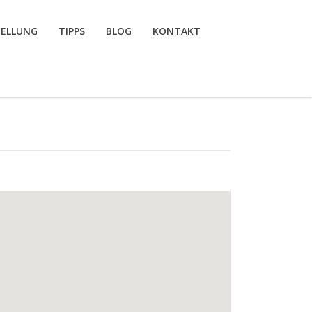
TELLUNG
TIPPS
BLOG
KONTAKT