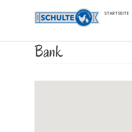
STARTSEITE
Bank