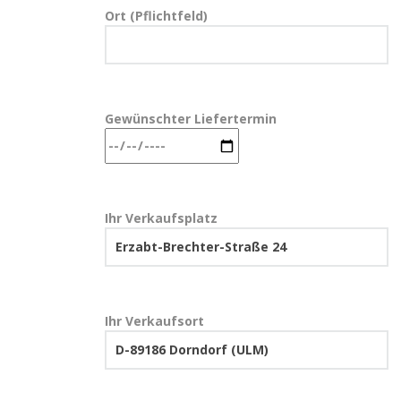
Ort (Pflichtfeld)
Gewünschter Liefertermin
Ihr Verkaufsplatz
Ihr Verkaufsort