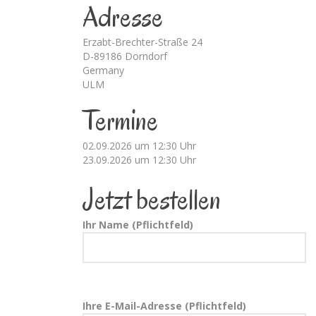
Adresse
Erzabt-Brechter-Straße 24
D-89186 Dorndorf
Germany
ULM
Termine
02.09.2026 um 12:30 Uhr
23.09.2026 um 12:30 Uhr
Jetzt bestellen
Ihr Name (Pflichtfeld)
Ihre E-Mail-Adresse (Pflichtfeld)