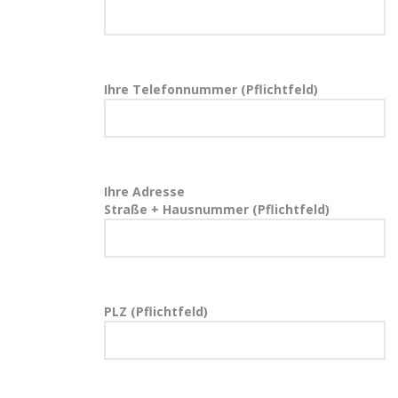
Ihre Telefonnummer (Pflichtfeld)
Ihre Adresse
Straße + Hausnummer (Pflichtfeld)
PLZ (Pflichtfeld)