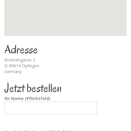
Adresse
Brunnengasse 2
D-89614 Öpfingen
Germany
Jetzt bestellen
Ihr Name (Pflichtfeld)