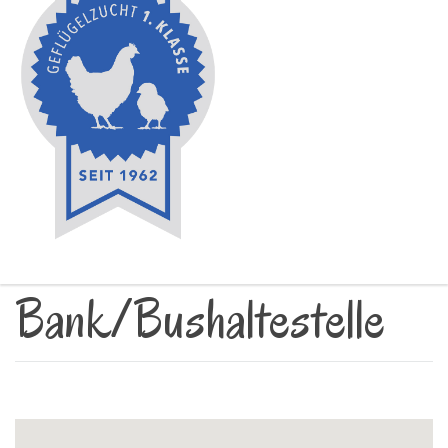
Bank/Bushaltestelle