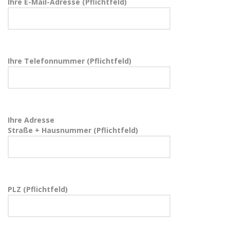
Ihre E-Mail-Adresse (Pflichtfeld)
Ihre Telefonnummer (Pflichtfeld)
Ihre Adresse
Straße + Hausnummer (Pflichtfeld)
PLZ (Pflichtfeld)