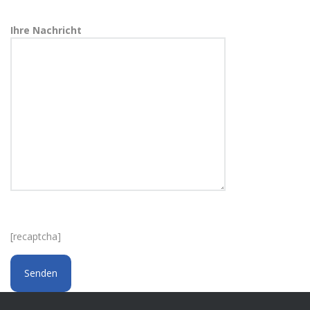
Ihre Nachricht
[recaptcha]