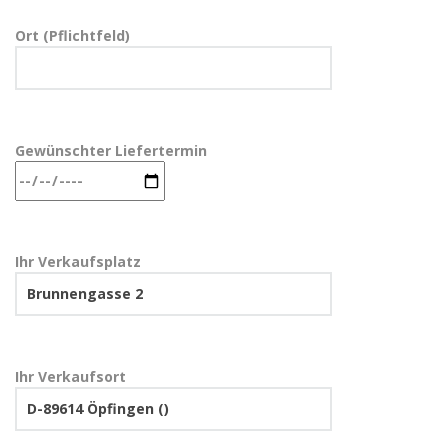
Ort (Pflichtfeld)
Gewünschter Liefertermin
Ihr Verkaufsplatz
Ihr Verkaufsort