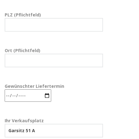
PLZ (Pflichtfeld)
Ort (Pflichtfeld)
Gewünschter Liefertermin
Ihr Verkaufsplatz