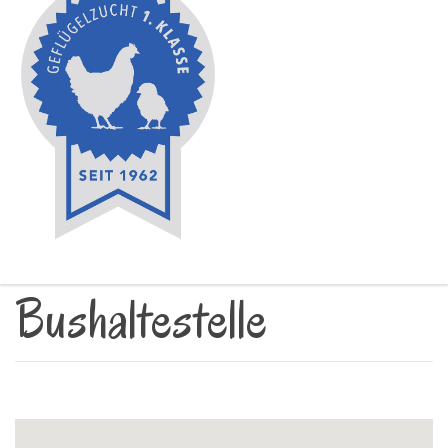
Bushaltestelle