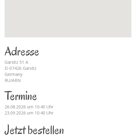
Adresse
Garsitz 51 A
D-07426 Garsitz
Germany
RU/ARN
Termine
26.08.2026 um 10:40 Uhr
23.09.2026 um 10:40 Uhr
Jetzt bestellen