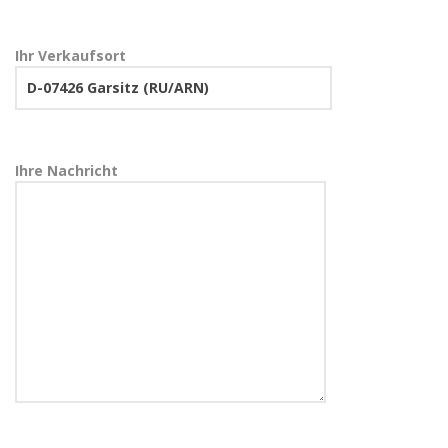
Ihr Verkaufsort
Ihre Nachricht