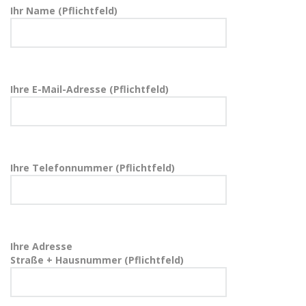
Ihr Name (Pflichtfeld)
Ihre E-Mail-Adresse (Pflichtfeld)
Ihre Telefonnummer (Pflichtfeld)
Ihre Adresse
Straße + Hausnummer (Pflichtfeld)