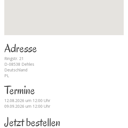
Adresse
Ringstr. 21
D-08538 Dehles
Deutschland
PL
Termine
12.08.2026 um 12:00 Uhr
09.09.2026 um 12:00 Uhr
Jetzt bestellen