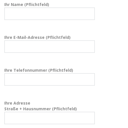
Ihr Name (Pflichtfeld)
Ihre E-Mail-Adresse (Pflichtfeld)
Ihre Telefonnummer (Pflichtfeld)
Ihre Adresse
Straße + Hausnummer (Pflichtfeld)