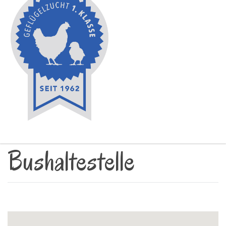
Bushaltestelle