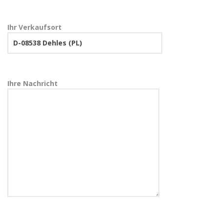
Ihr Verkaufsort
Ihre Nachricht