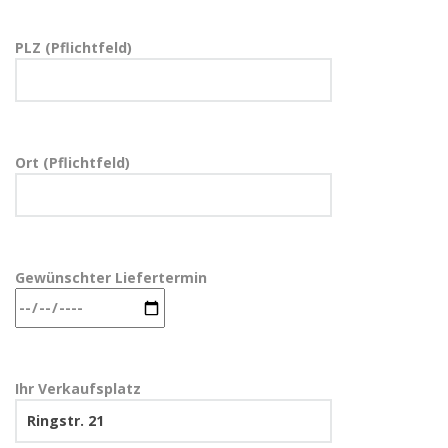
PLZ (Pflichtfeld)
Ort (Pflichtfeld)
Gewünschter Liefertermin
Ihr Verkaufsplatz