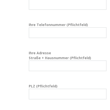
Ihre Telefonnummer (Pflichtfeld)
Ihre Adresse
Straße + Hausnummer (Pflichtfeld)
PLZ (Pflichtfeld)