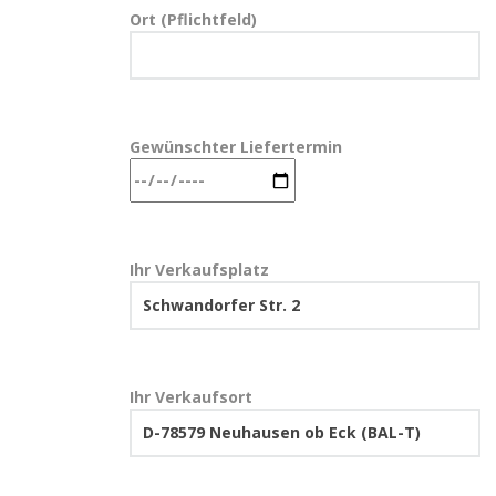
Ort (Pflichtfeld)
Gewünschter Liefertermin
Ihr Verkaufsplatz
Ihr Verkaufsort