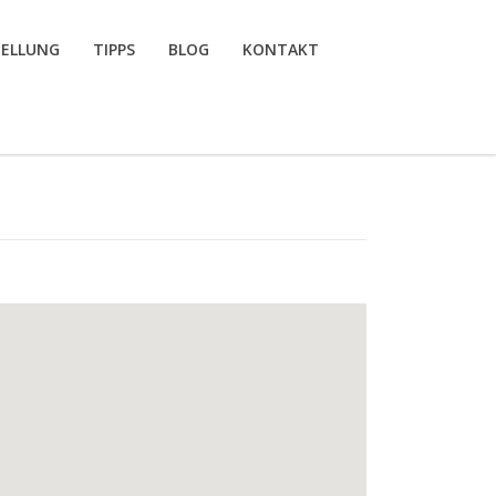
TELLUNG
TIPPS
BLOG
KONTAKT