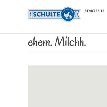
STARTSEITE
ehem. Milchh.