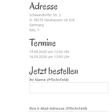
Adresse
Schwandorfer Str. 2
D-78579 Neuhausen ob Eck
Germany
BAL-T
Termine
19.08.2026 um 13:00 Uhr
16.09.2026 um 13:00 Uhr
Jetzt bestellen
Ihr Name (Pflichtfeld)
Ihre E-Mail-Adresse (Pflichtfeld)