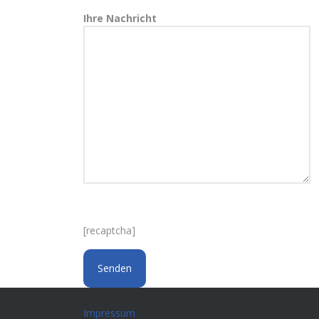
Ihre Nachricht
[recaptcha]
Impressum