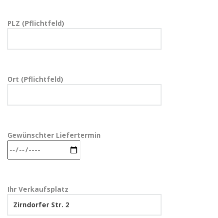
PLZ (Pflichtfeld)
Ort (Pflichtfeld)
Gewünschter Liefertermin
Ihr Verkaufsplatz