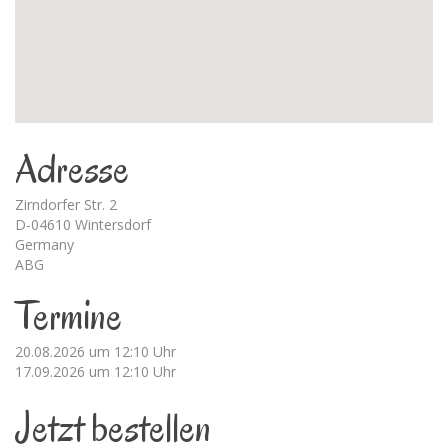
Adresse
Zirndorfer Str. 2
D-04610 Wintersdorf
Germany
ABG
Termine
20.08.2026 um 12:10 Uhr
17.09.2026 um 12:10 Uhr
Jetzt bestellen