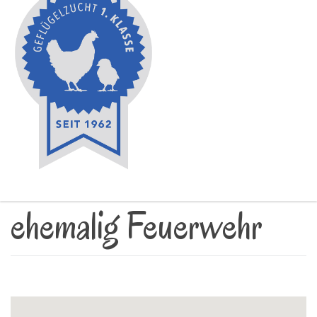
ehemalig Feuerwehr