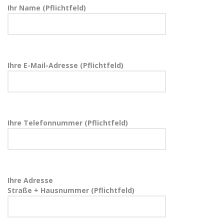
Ihr Name (Pflichtfeld)
Ihre E-Mail-Adresse (Pflichtfeld)
Ihre Telefonnummer (Pflichtfeld)
Ihre Adresse
Straße + Hausnummer (Pflichtfeld)