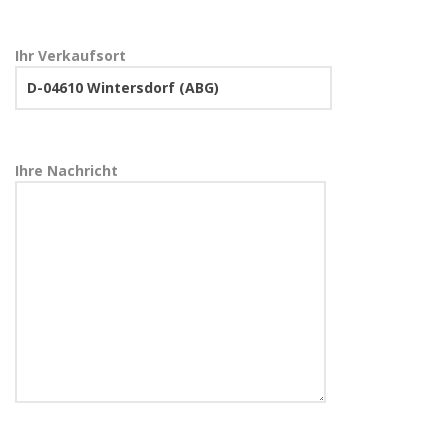
Ihr Verkaufsort
Ihre Nachricht