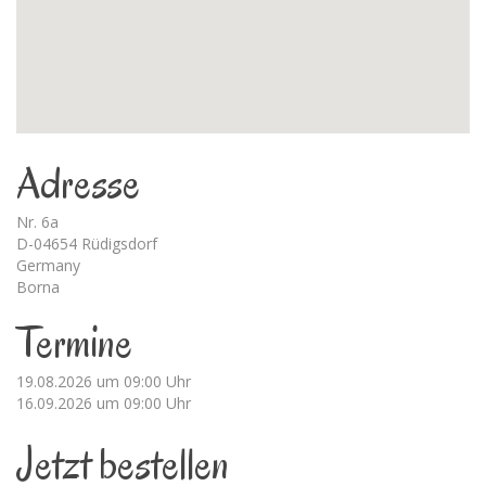
Adresse
Nr. 6a
D-04654 Rüdigsdorf
Germany
Borna
Termine
19.08.2026 um 09:00 Uhr
16.09.2026 um 09:00 Uhr
Jetzt bestellen