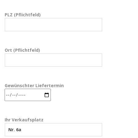
PLZ (Pflichtfeld)
Ort (Pflichtfeld)
Gewünschter Liefertermin
Ihr Verkaufsplatz