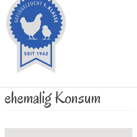
ehemalig Konsum