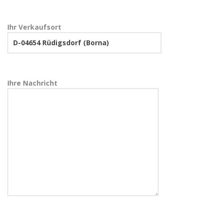
Ihr Verkaufsort
Ihre Nachricht