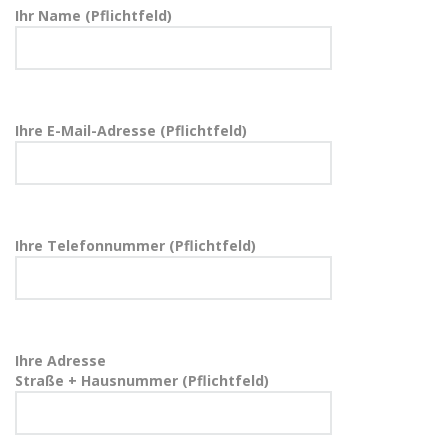
Ihr Name (Pflichtfeld)
Ihre E-Mail-Adresse (Pflichtfeld)
Ihre Telefonnummer (Pflichtfeld)
Ihre Adresse
Straße + Hausnummer (Pflichtfeld)