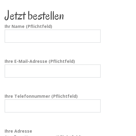
Jetzt bestellen
Ihr Name (Pflichtfeld)
Ihre E-Mail-Adresse (Pflichtfeld)
Ihre Telefonnummer (Pflichtfeld)
Ihre Adresse