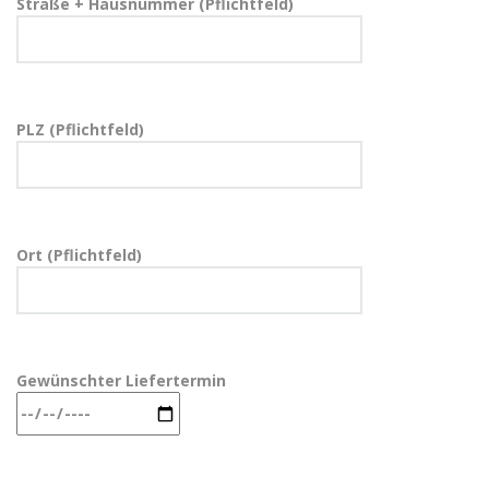
Straße + Hausnummer (Pflichtfeld)
PLZ (Pflichtfeld)
Ort (Pflichtfeld)
Gewünschter Liefertermin