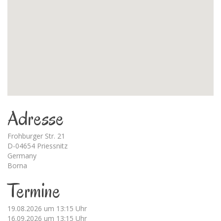
Adresse
Frohburger Str. 21
D-04654 Priessnitz
Germany
Borna
Termine
19.08.2026 um 13:15 Uhr
16.09.2026 um 13:15 Uhr