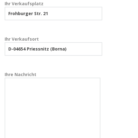
Ihr Verkaufsplatz
Ihr Verkaufsort
Ihre Nachricht