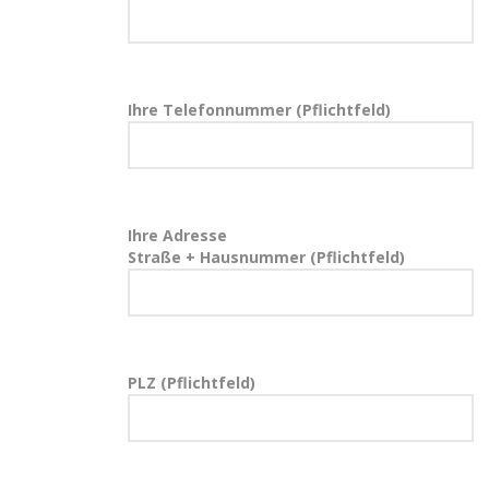
Ihre Telefonnummer (Pflichtfeld)
Ihre Adresse
Straße + Hausnummer (Pflichtfeld)
PLZ (Pflichtfeld)