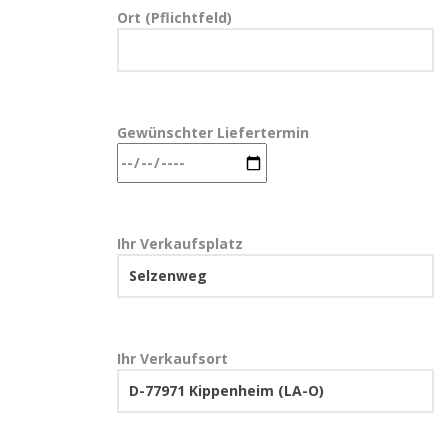
Ort (Pflichtfeld)
Gewünschter Liefertermin
Ihr Verkaufsplatz
Ihr Verkaufsort