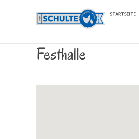
STARTSEITE
Festhalle