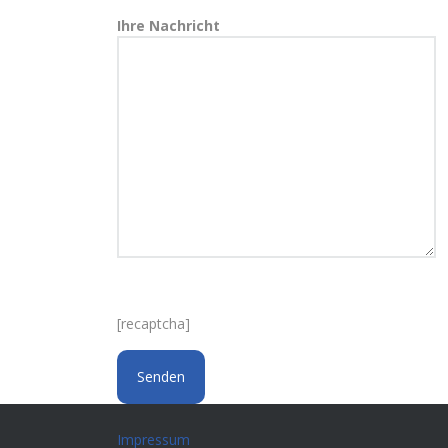
Ihre Nachricht
[recaptcha]
Impressum