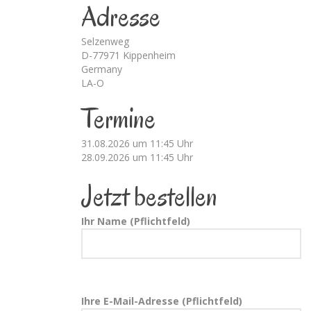
Adresse
Selzenweg
D-77971 Kippenheim
Germany
LA-O
Termine
31.08.2026 um 11:45 Uhr
28.09.2026 um 11:45 Uhr
Jetzt bestellen
Ihr Name (Pflichtfeld)
Ihre E-Mail-Adresse (Pflichtfeld)