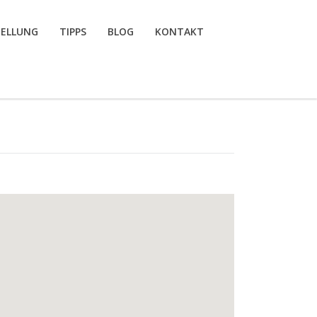
TELLUNG
TIPPS
BLOG
KONTAKT