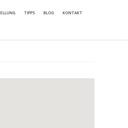
TELLUNG
TIPPS
BLOG
KONTAKT