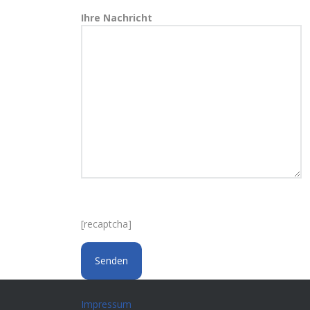
Ihre Nachricht
[recaptcha]
Impressum