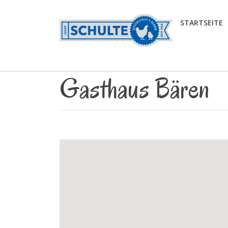
STARTSEITE
Gasthaus Bären