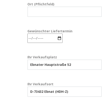
Ort (Pflichtfeld)
Gewünschter Liefertermin
Ihr Verkaufsplatz
Ihr Verkaufsort