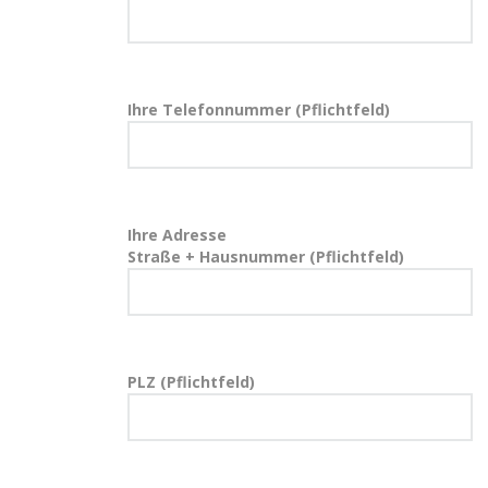
Ihre Telefonnummer (Pflichtfeld)
Ihre Adresse
Straße + Hausnummer (Pflichtfeld)
PLZ (Pflichtfeld)