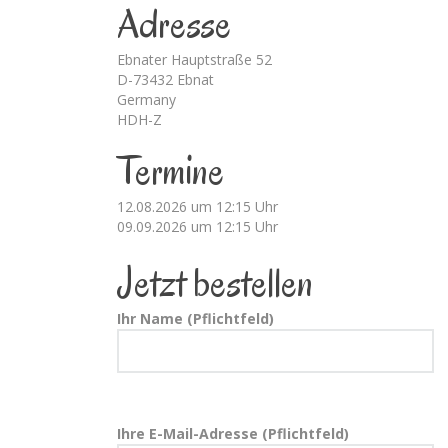
Adresse
Ebnater Hauptstraße 52
D-73432 Ebnat
Germany
HDH-Z
Termine
12.08.2026 um 12:15 Uhr
09.09.2026 um 12:15 Uhr
Jetzt bestellen
Ihr Name (Pflichtfeld)
Ihre E-Mail-Adresse (Pflichtfeld)