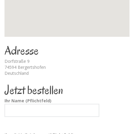
Adresse
Dorfstraße 9
74594 Bergertshofen
Deutschland
Jetzt bestellen
Ihr Name (Pflichtfeld)