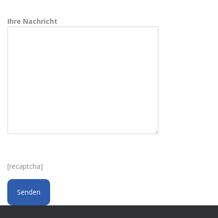
Ihre Nachricht
[recaptcha]