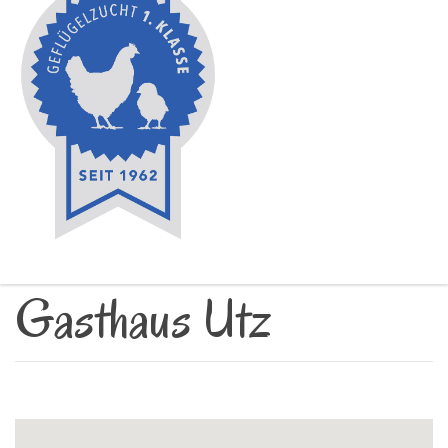
Gasthaus Utz