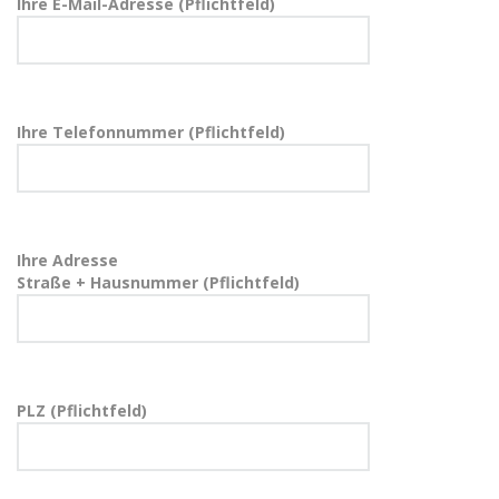
Ihre E-Mail-Adresse (Pflichtfeld)
Ihre Telefonnummer (Pflichtfeld)
Ihre Adresse
Straße + Hausnummer (Pflichtfeld)
PLZ (Pflichtfeld)