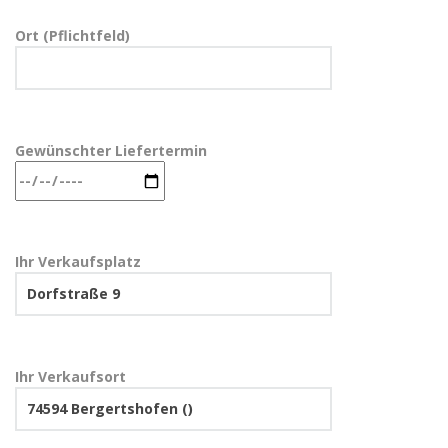
Ort (Pflichtfeld)
Gewünschter Liefertermin
Ihr Verkaufsplatz
Ihr Verkaufsort