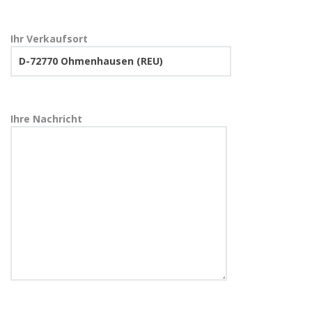
Ihr Verkaufsort
Ihre Nachricht