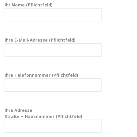
Ihr Name (Pflichtfeld)
Ihre E-Mail-Adresse (Pflichtfeld)
Ihre Telefonnummer (Pflichtfeld)
Ihre Adresse
Straße + Hausnummer (Pflichtfeld)