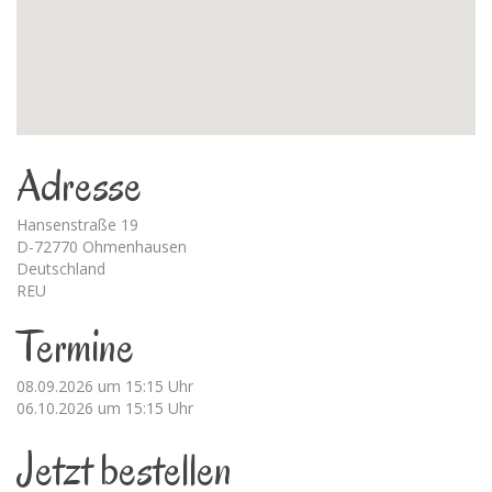
Adresse
Hansenstraße 19
D-72770 Ohmenhausen
Deutschland
REU
Termine
08.09.2026 um 15:15 Uhr
06.10.2026 um 15:15 Uhr
Jetzt bestellen