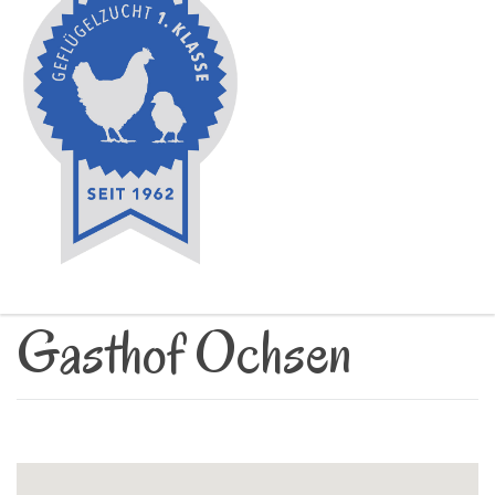
Gasthof Ochsen