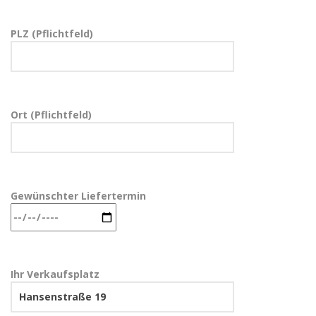
PLZ (Pflichtfeld)
Ort (Pflichtfeld)
Gewünschter Liefertermin
Ihr Verkaufsplatz