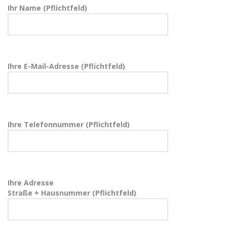
Ihr Name (Pflichtfeld)
Ihre E-Mail-Adresse (Pflichtfeld)
Ihre Telefonnummer (Pflichtfeld)
Ihre Adresse
Straße + Hausnummer (Pflichtfeld)