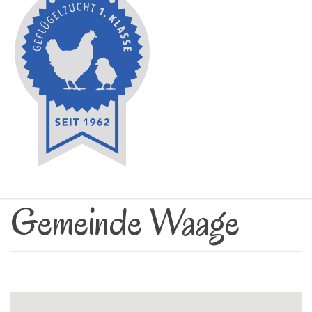
Gemeinde Waage