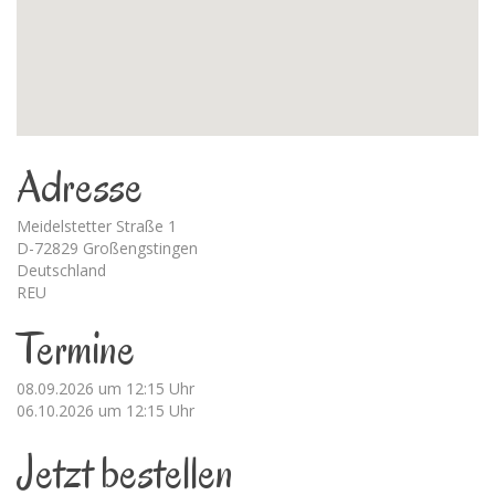
Adresse
Meidelstetter Straße 1
D-72829 Großengstingen
Deutschland
REU
Termine
08.09.2026 um 12:15 Uhr
06.10.2026 um 12:15 Uhr
Jetzt bestellen