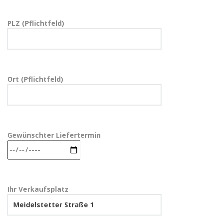
PLZ (Pflichtfeld)
Ort (Pflichtfeld)
Gewünschter Liefertermin
Ihr Verkaufsplatz