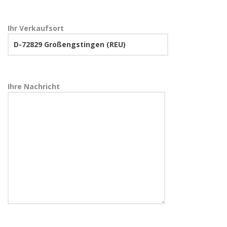
Ihr Verkaufsort
Ihre Nachricht