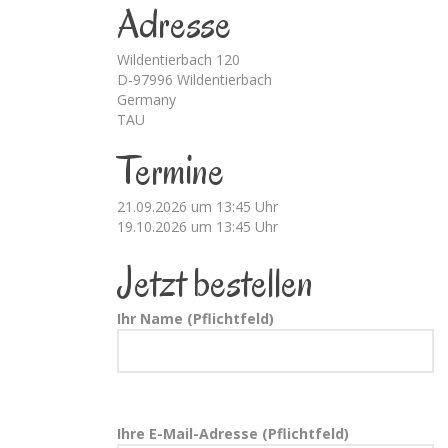
Adresse
Wildentierbach 120
D-97996 Wildentierbach
Germany
TAU
Termine
21.09.2026 um 13:45 Uhr
19.10.2026 um 13:45 Uhr
Jetzt bestellen
Ihr Name (Pflichtfeld)
Ihre E-Mail-Adresse (Pflichtfeld)