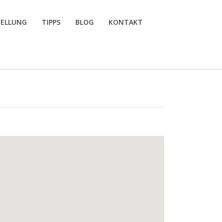
TELLUNG
TIPPS
BLOG
KONTAKT