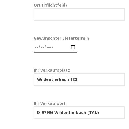
Ort (Pflichtfeld)
Gewünschter Liefertermin
Ihr Verkaufsplatz
Ihr Verkaufsort