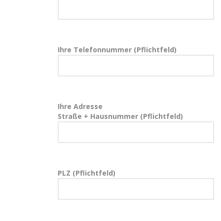
Ihre Telefonnummer (Pflichtfeld)
Ihre Adresse
Straße + Hausnummer (Pflichtfeld)
PLZ (Pflichtfeld)