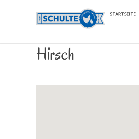
STARTSEITE
Hirsch