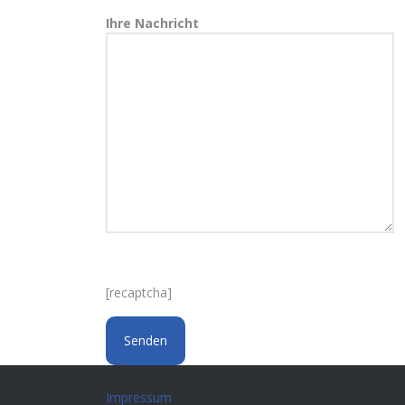
Ihre Nachricht
[recaptcha]
Impressum