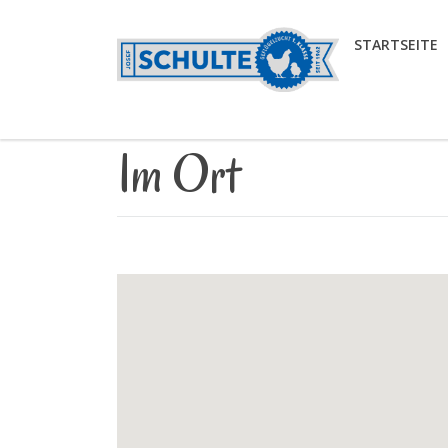
STARTSEITE
Im Ort