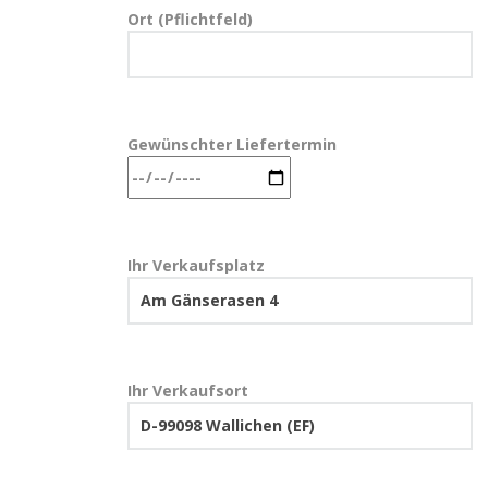
Ort (Pflichtfeld)
Gewünschter Liefertermin
Ihr Verkaufsplatz
Ihr Verkaufsort