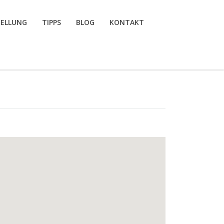
TELLUNG
TIPPS
BLOG
KONTAKT