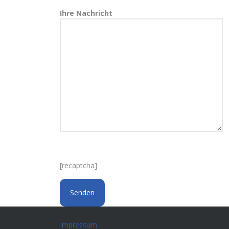
Ihre Nachricht
[recaptcha]
Impressum