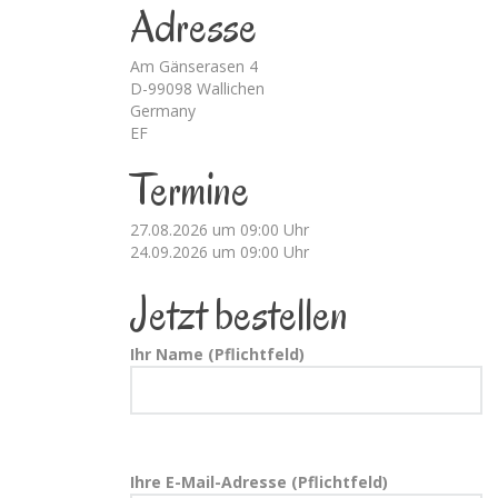
Adresse
Am Gänserasen 4
D-99098 Wallichen
Germany
EF
Termine
27.08.2026 um 09:00 Uhr
24.09.2026 um 09:00 Uhr
Jetzt bestellen
Ihr Name (Pflichtfeld)
Ihre E-Mail-Adresse (Pflichtfeld)