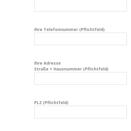
Ihre Telefonnummer (Pflichtfeld)
Ihre Adresse
Straße + Hausnummer (Pflichtfeld)
PLZ (Pflichtfeld)