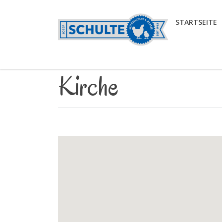
STARTSEITE
Kirche