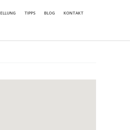
TELLUNG
TIPPS
BLOG
KONTAKT