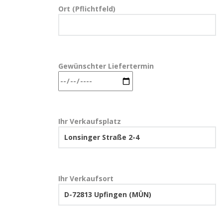
Ort (Pflichtfeld)
Gewünschter Liefertermin
Ihr Verkaufsplatz
Ihr Verkaufsort