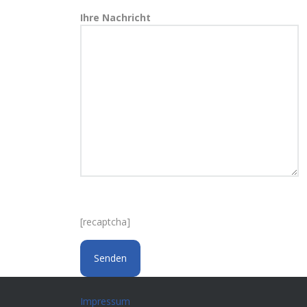
Ihre Nachricht
[recaptcha]
Impressum