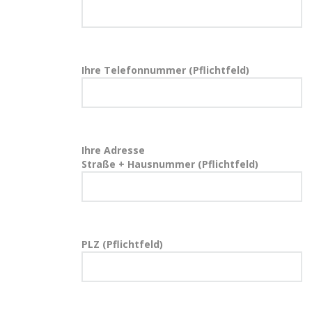
Ihre Telefonnummer (Pflichtfeld)
Ihre Adresse
Straße + Hausnummer (Pflichtfeld)
PLZ (Pflichtfeld)