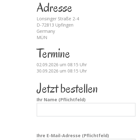
Adresse
Lonsinger Straße 2-4
D-72813 Upfingen
Germany
MÜN
Termine
02.09.2026 um 08:15 Uhr
30.09.2026 um 08:15 Uhr
Jetzt bestellen
Ihr Name (Pflichtfeld)
Ihre E-Mail-Adresse (Pflichtfeld)