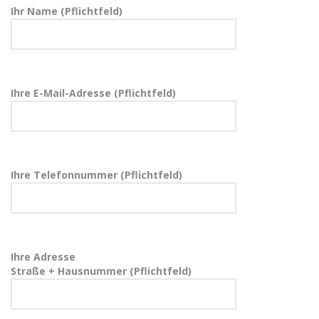
Ihr Name (Pflichtfeld)
Ihre E-Mail-Adresse (Pflichtfeld)
Ihre Telefonnummer (Pflichtfeld)
Ihre Adresse
Straße + Hausnummer (Pflichtfeld)