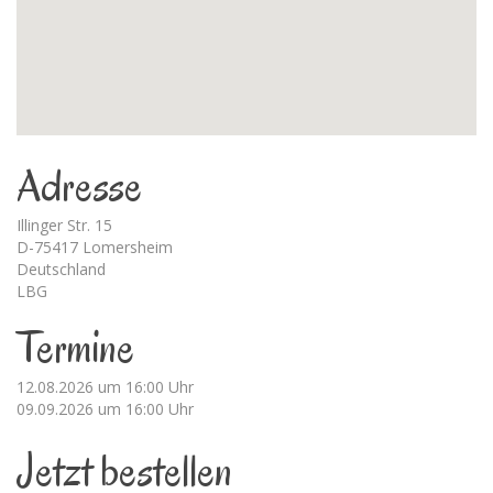
Adresse
Illinger Str. 15
D-75417 Lomersheim
Deutschland
LBG
Termine
12.08.2026 um 16:00 Uhr
09.09.2026 um 16:00 Uhr
Jetzt bestellen