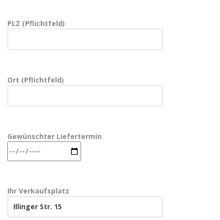
PLZ (Pflichtfeld)
Ort (Pflichtfeld)
Gewünschter Liefertermin
Ihr Verkaufsplatz