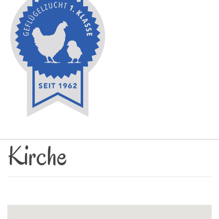
Kirche