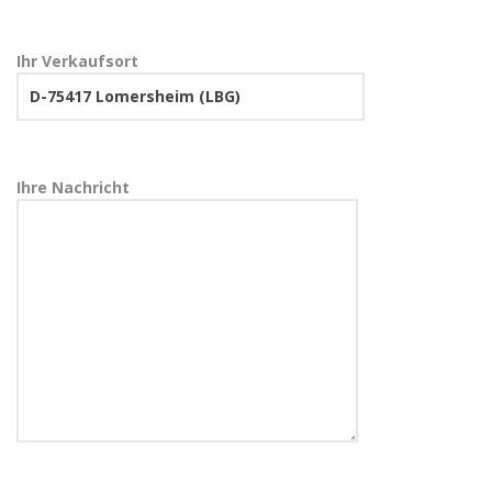
Ihr Verkaufsort
Ihre Nachricht