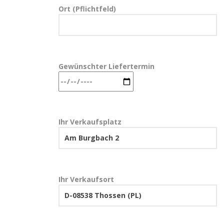
Ort (Pflichtfeld)
Gewünschter Liefertermin
Ihr Verkaufsplatz
Ihr Verkaufsort