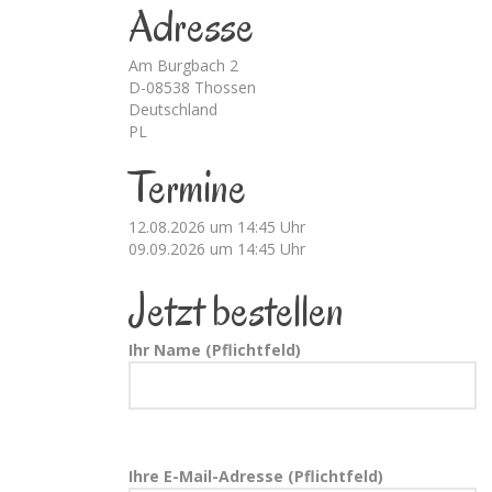
Adresse
Am Burgbach 2
D-08538 Thossen
Deutschland
PL
Termine
12.08.2026 um 14:45 Uhr
09.09.2026 um 14:45 Uhr
Jetzt bestellen
Ihr Name (Pflichtfeld)
Ihre E-Mail-Adresse (Pflichtfeld)