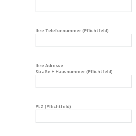
Ihre Telefonnummer (Pflichtfeld)
Ihre Adresse
Straße + Hausnummer (Pflichtfeld)
PLZ (Pflichtfeld)