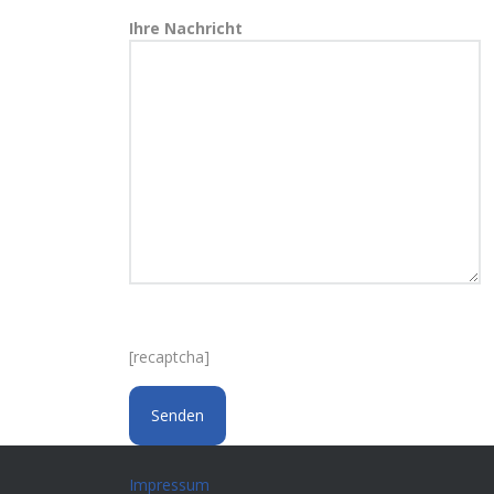
Ihre Nachricht
[recaptcha]
Impressum