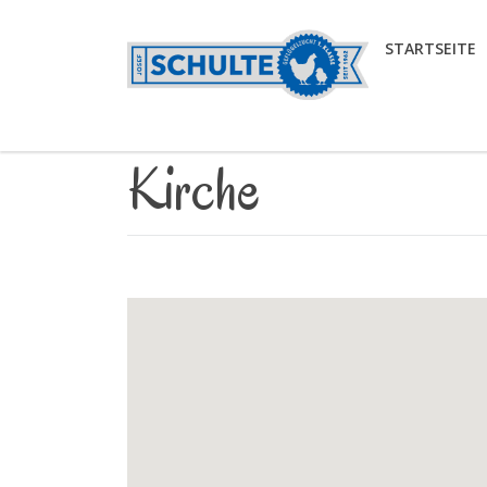
STARTSEITE
Kirche