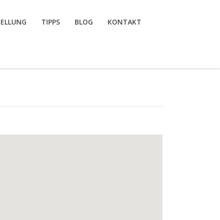
TELLUNG
TIPPS
BLOG
KONTAKT