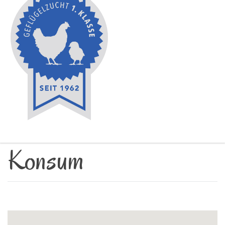
Konsum