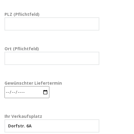
PLZ (Pflichtfeld)
Ort (Pflichtfeld)
Gewünschter Liefertermin
Ihr Verkaufsplatz