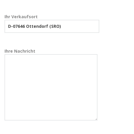
Ihr Verkaufsort
Ihre Nachricht