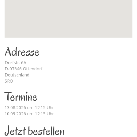
Adresse
Dorfstr. 6A
D-07646 Ottendorf
Deutschland
SRO
Termine
13.08.2026 um 12:15 Uhr
10.09.2026 um 12:15 Uhr
Jetzt bestellen