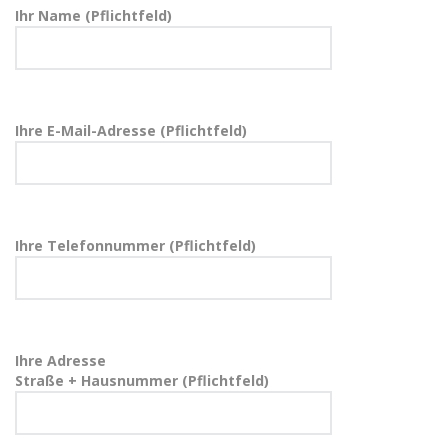
Ihr Name (Pflichtfeld)
Ihre E-Mail-Adresse (Pflichtfeld)
Ihre Telefonnummer (Pflichtfeld)
Ihre Adresse
Straße + Hausnummer (Pflichtfeld)