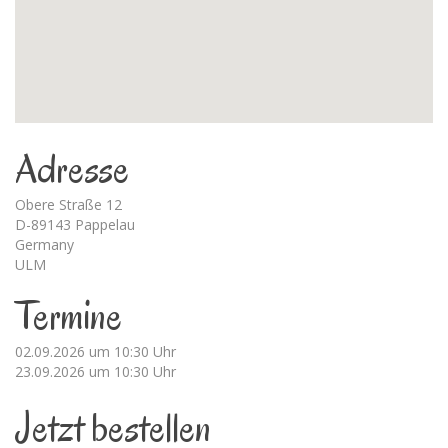
Adresse
Obere Straße 12
D-89143 Pappelau
Germany
ULM
Termine
02.09.2026 um 10:30 Uhr
23.09.2026 um 10:30 Uhr
Jetzt bestellen