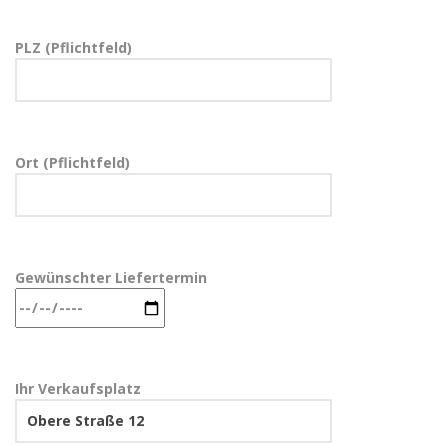
PLZ (Pflichtfeld)
Ort (Pflichtfeld)
Gewünschter Liefertermin
Ihr Verkaufsplatz