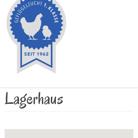
Lagerhaus