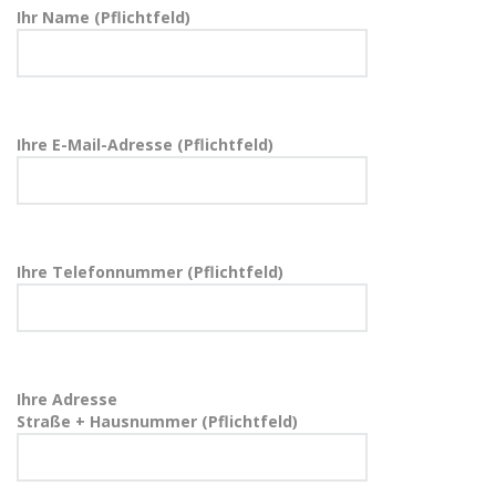
Ihr Name (Pflichtfeld)
Ihre E-Mail-Adresse (Pflichtfeld)
Ihre Telefonnummer (Pflichtfeld)
Ihre Adresse
Straße + Hausnummer (Pflichtfeld)