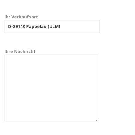
Ihr Verkaufsort
Ihre Nachricht