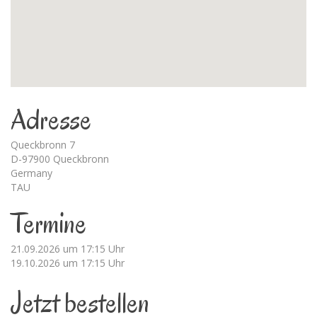
Adresse
Queckbronn 7
D-97900 Queckbronn
Germany
TAU
Termine
21.09.2026 um 17:15 Uhr
19.10.2026 um 17:15 Uhr
Jetzt bestellen