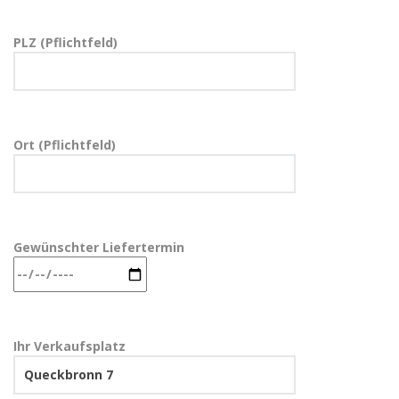
PLZ (Pflichtfeld)
Ort (Pflichtfeld)
Gewünschter Liefertermin
Ihr Verkaufsplatz