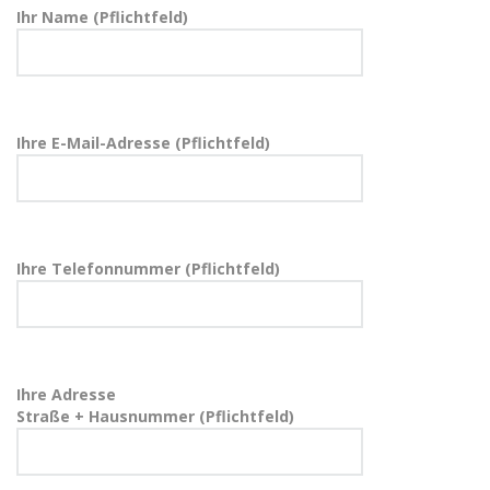
Ihr Name (Pflichtfeld)
Ihre E-Mail-Adresse (Pflichtfeld)
Ihre Telefonnummer (Pflichtfeld)
Ihre Adresse
Straße + Hausnummer (Pflichtfeld)