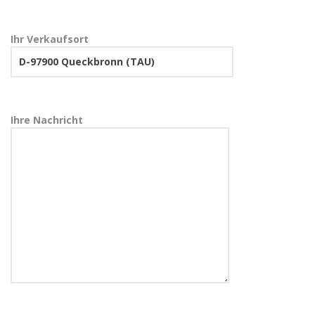
Ihr Verkaufsort
Ihre Nachricht