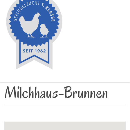
Milchhaus-Brunnen