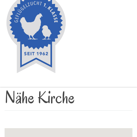
Nähe Kirche