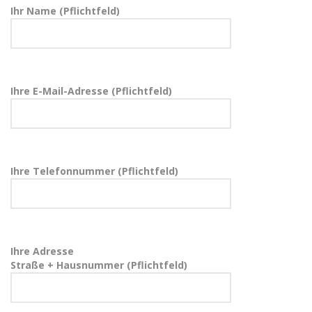
Ihr Name (Pflichtfeld)
Ihre E-Mail-Adresse (Pflichtfeld)
Ihre Telefonnummer (Pflichtfeld)
Ihre Adresse
Straße + Hausnummer (Pflichtfeld)