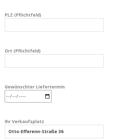
PLZ (Pflichtfeld)
Ort (Pflichtfeld)
Gewünschter Liefertermin
Ihr Verkaufsplatz