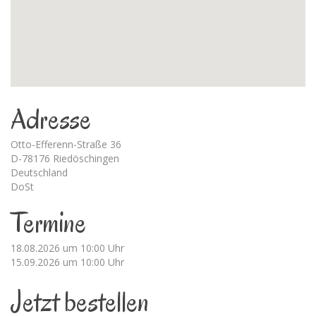
Adresse
Otto-Efferenn-Straße 36
D-78176 Riedöschingen
Deutschland
DoSt
Termine
18.08.2026 um 10:00 Uhr
15.09.2026 um 10:00 Uhr
Jetzt bestellen