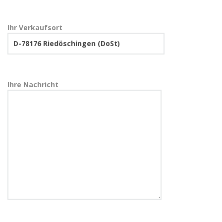
Ihr Verkaufsort
Ihre Nachricht