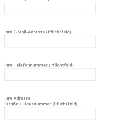
Ihre E-Mail-Adresse (Pflichtfeld)
Ihre Telefonnummer (Pflichtfeld)
Ihre Adresse
Straße + Hausnummer (Pflichtfeld)