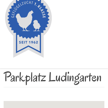
Parkplatz Ludingarten