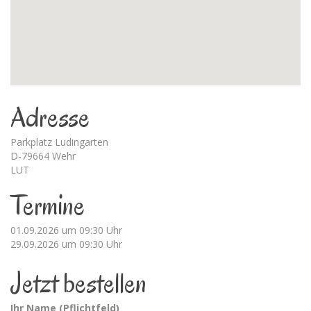
Adresse
Parkplatz Ludingarten
D-79664 Wehr
LUT
Termine
01.09.2026 um 09:30 Uhr
29.09.2026 um 09:30 Uhr
Jetzt bestellen
Ihr Name (Pflichtfeld)