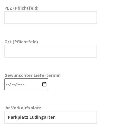
PLZ (Pflichtfeld)
Ort (Pflichtfeld)
Gewünschter Liefertermin
Ihr Verkaufsplatz