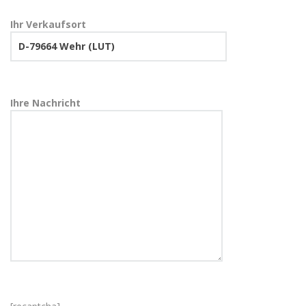
Ihr Verkaufsort
Ihre Nachricht