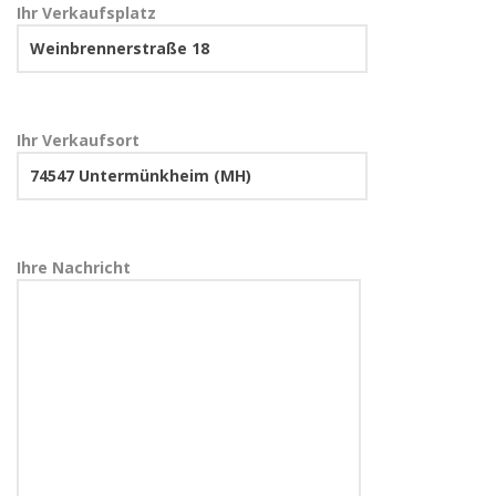
Ihr Verkaufsplatz
Ihr Verkaufsort
Ihre Nachricht