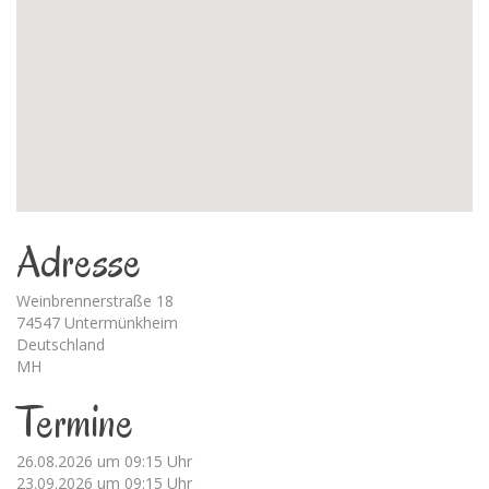
Adresse
Weinbrennerstraße 18
74547 Untermünkheim
Deutschland
MH
Termine
26.08.2026 um 09:15 Uhr
23.09.2026 um 09:15 Uhr