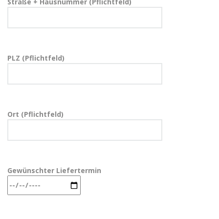
Straße + Hausnummer (Pflichtfeld)
PLZ (Pflichtfeld)
Ort (Pflichtfeld)
Gewünschter Liefertermin