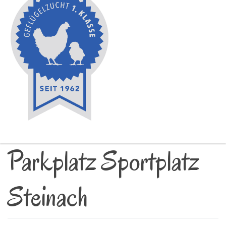
Parkplatz Sportplatz
Steinach