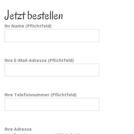
Jetzt bestellen
Ihr Name (Pflichtfeld)
Ihre E-Mail-Adresse (Pflichtfeld)
Ihre Telefonnummer (Pflichtfeld)
Ihre Adresse