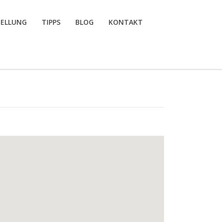
TELLUNG
TIPPS
BLOG
KONTAKT