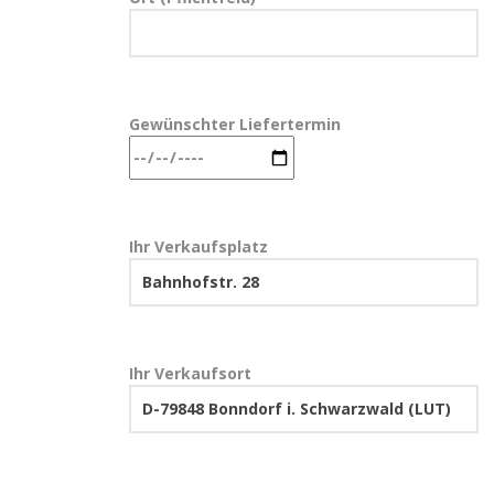
Gewünschter Liefertermin
Ihr Verkaufsplatz
Ihr Verkaufsort