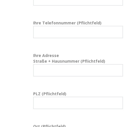
Ihre Telefonnummer (Pflichtfeld)
Ihre Adresse
Straße + Hausnummer (Pflichtfeld)
PLZ (Pflichtfeld)
Ort (Pflichtfeld)