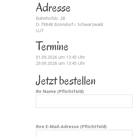
Adresse
Bahnhofstr. 28
D-79848 Bonndorf i. Schwarzwald
LUT
Termine
01.09.2026 um 13:45 Uhr
29.09.2026 um 13:45 Uhr
Jetzt bestellen
Ihr Name (Pflichtfeld)
Ihre E-Mail-Adresse (Pflichtfeld)