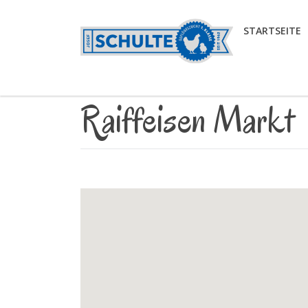
STARTSEITE
Raiffeisen Markt