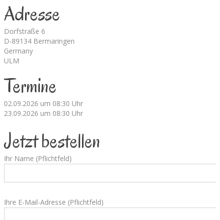
Adresse
Dorfstraße 6
D-89134 Bermaringen
Germany
ULM
Termine
02.09.2026 um 08:30 Uhr
23.09.2026 um 08:30 Uhr
Jetzt bestellen
Ihr Name (Pflichtfeld)
Ihre E-Mail-Adresse (Pflichtfeld)