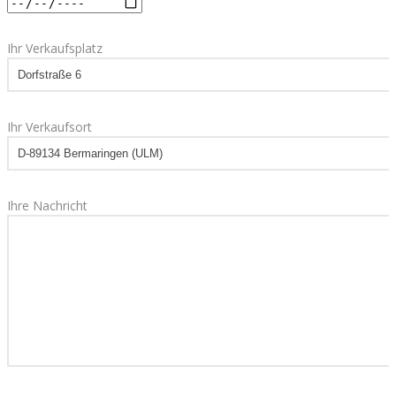
Ihr Verkaufsplatz
Ihr Verkaufsort
Ihre Nachricht