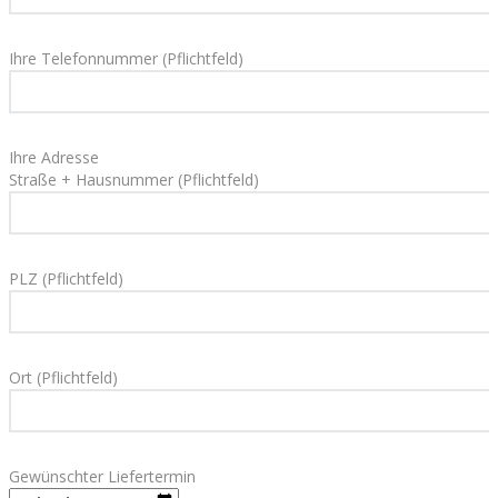
Ihre Telefonnummer (Pflichtfeld)
Ihre Adresse
Straße + Hausnummer (Pflichtfeld)
PLZ (Pflichtfeld)
Ort (Pflichtfeld)
Gewünschter Liefertermin