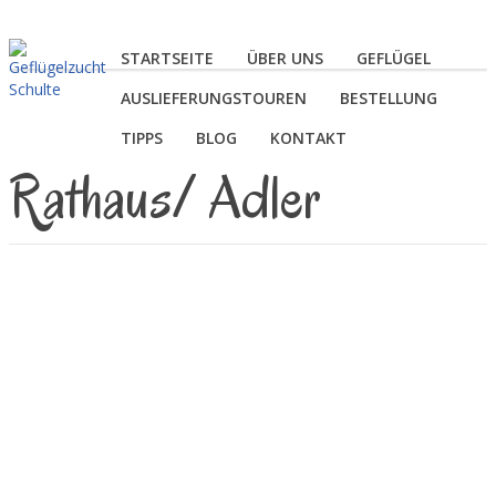
STARTSEITE
ÜBER UNS
GEFLÜGEL
AUSLIEFERUNGSTOUREN
BESTELLUNG
TIPPS
BLOG
KONTAKT
Rathaus/ Adler