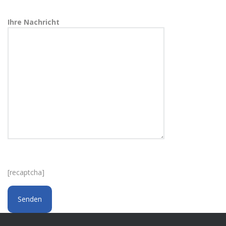
Ihre Nachricht
[recaptcha]