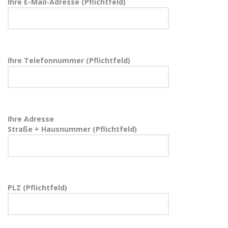
Ihre E-Mail-Adresse (Pflichtfeld)
Ihre Telefonnummer (Pflichtfeld)
Ihre Adresse
Straße + Hausnummer (Pflichtfeld)
PLZ (Pflichtfeld)