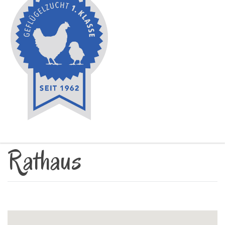
Rathaus