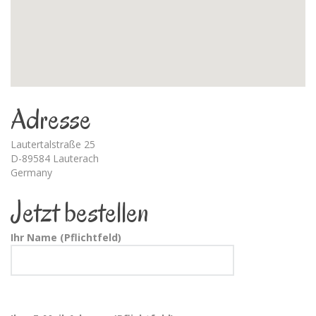
Adresse
Lautertalstraße 25
D-89584 Lauterach
Germany
Jetzt bestellen
Ihr Name (Pflichtfeld)