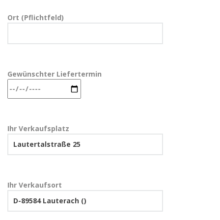
Ort (Pflichtfeld)
Gewünschter Liefertermin
Ihr Verkaufsplatz
Ihr Verkaufsort