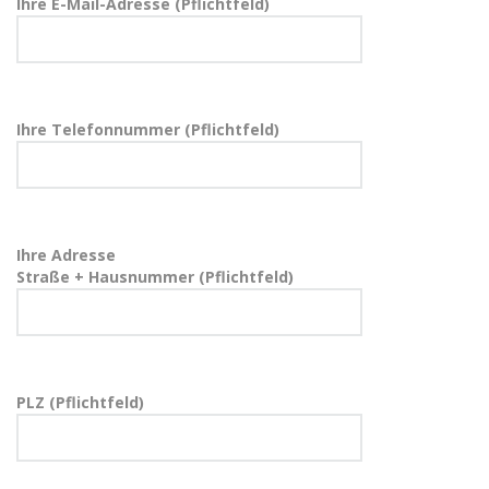
Ihre E-Mail-Adresse (Pflichtfeld)
Ihre Telefonnummer (Pflichtfeld)
Ihre Adresse
Straße + Hausnummer (Pflichtfeld)
PLZ (Pflichtfeld)