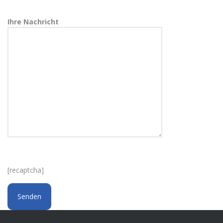
Ihre Nachricht
[recaptcha]