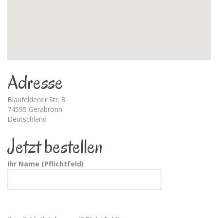
Adresse
Blaufeldener Str. 8
74595 Gerabronn
Deutschland
Jetzt bestellen
Ihr Name (Pflichtfeld)