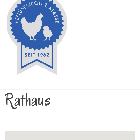
Rathaus