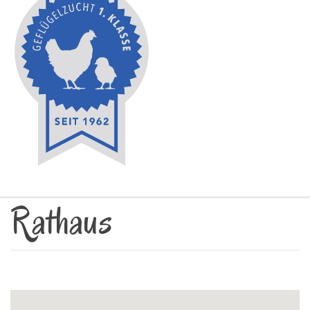
Rathaus