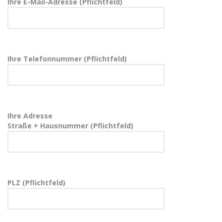
Ihre E-Mail-Adresse (Pflichtfeld)
Ihre Telefonnummer (Pflichtfeld)
Ihre Adresse
Straße + Hausnummer (Pflichtfeld)
PLZ (Pflichtfeld)