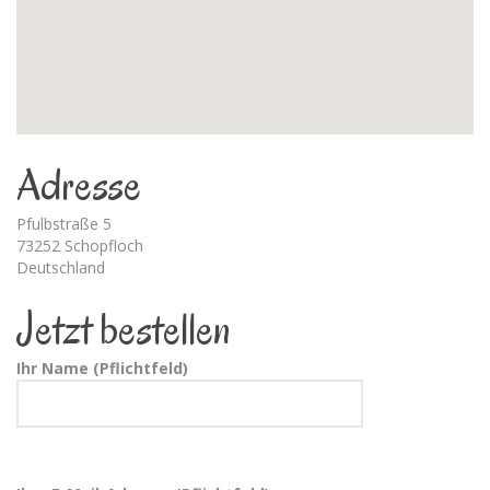
Adresse
Pfulbstraße 5
73252 Schopfloch
Deutschland
Jetzt bestellen
Ihr Name (Pflichtfeld)