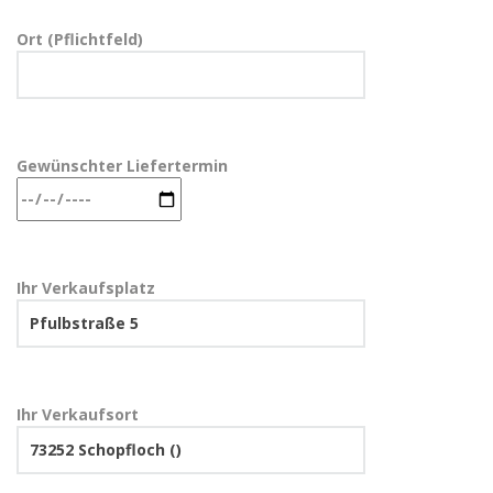
Ort (Pflichtfeld)
Gewünschter Liefertermin
Ihr Verkaufsplatz
Ihr Verkaufsort