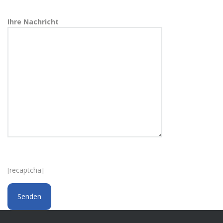
Ihre Nachricht
[recaptcha]