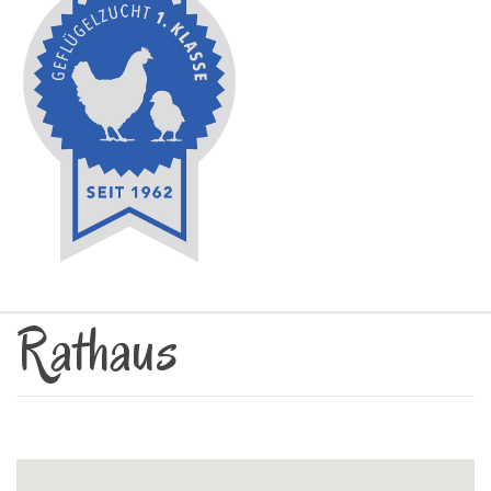
Rathaus