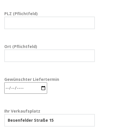
PLZ (Pflichtfeld)
Ort (Pflichtfeld)
Gewünschter Liefertermin
Ihr Verkaufsplatz