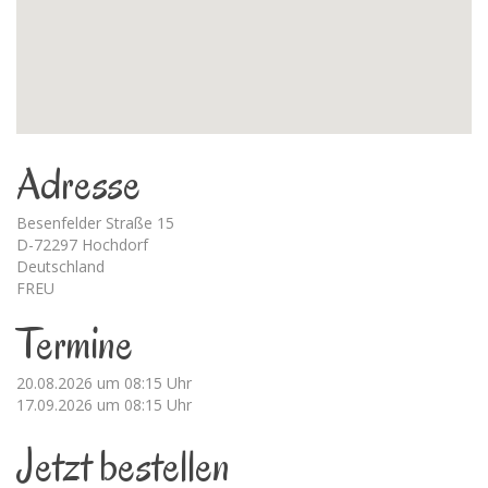
Adresse
Besenfelder Straße 15
D-72297 Hochdorf
Deutschland
FREU
Termine
20.08.2026 um 08:15 Uhr
17.09.2026 um 08:15 Uhr
Jetzt bestellen