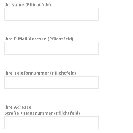
Ihr Name (Pflichtfeld)
Ihre E-Mail-Adresse (Pflichtfeld)
Ihre Telefonnummer (Pflichtfeld)
Ihre Adresse
Straße + Hausnummer (Pflichtfeld)