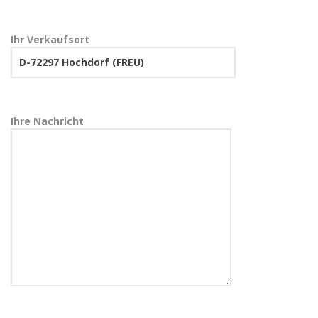
Ihr Verkaufsort
Ihre Nachricht