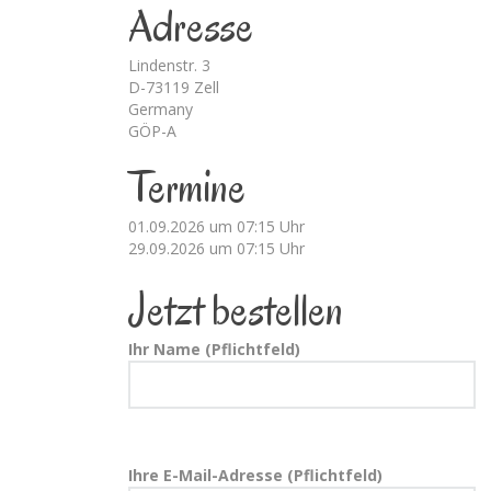
Adresse
Lindenstr. 3
D-73119 Zell
Germany
GÖP-A
Termine
01.09.2026 um 07:15 Uhr
29.09.2026 um 07:15 Uhr
Jetzt bestellen
Ihr Name (Pflichtfeld)
Ihre E-Mail-Adresse (Pflichtfeld)