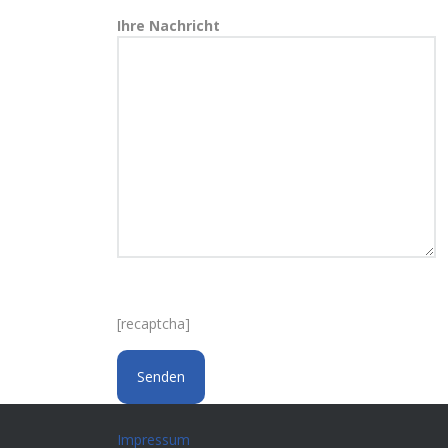
Ihre Nachricht
[recaptcha]
Impressum