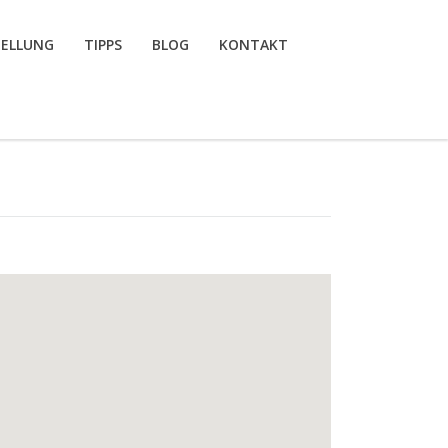
TELLUNG
TIPPS
BLOG
KONTAKT