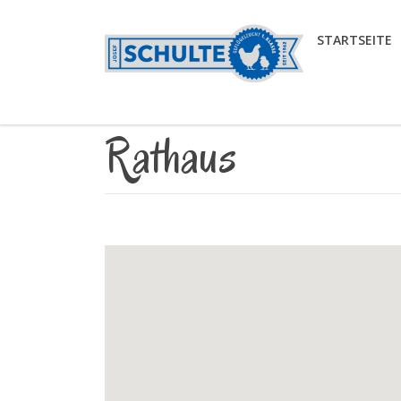
STARTSEITE
Rathaus