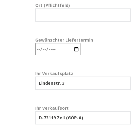
Ort (Pflichtfeld)
Gewünschter Liefertermin
Ihr Verkaufsplatz
Ihr Verkaufsort