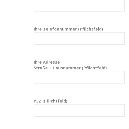
Ihre Telefonnummer (Pflichtfeld)
Ihre Adresse
Straße + Hausnummer (Pflichtfeld)
PLZ (Pflichtfeld)