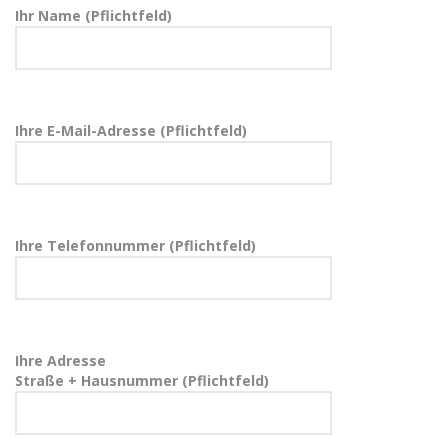
Ihr Name (Pflichtfeld)
Ihre E-Mail-Adresse (Pflichtfeld)
Ihre Telefonnummer (Pflichtfeld)
Ihre Adresse
Straße + Hausnummer (Pflichtfeld)