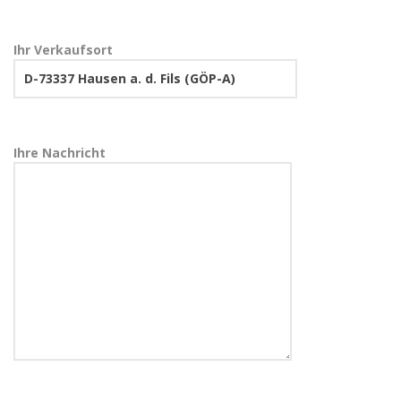
Ihr Verkaufsort
Ihre Nachricht