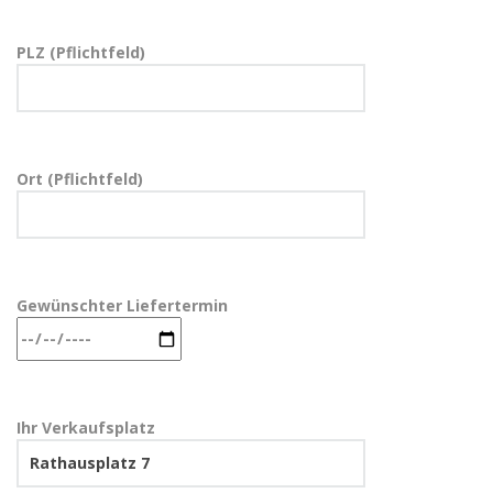
PLZ (Pflichtfeld)
Ort (Pflichtfeld)
Gewünschter Liefertermin
Ihr Verkaufsplatz