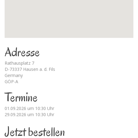
Adresse
Rathausplatz 7
D-73337 Hausen a. d. Fils
Germany
GÖP-A
Termine
01.09.2026 um 10:30 Uhr
29.09.2026 um 10:30 Uhr
Jetzt bestellen