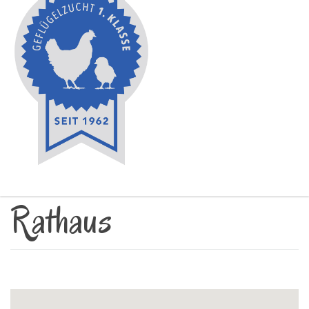
Rathaus