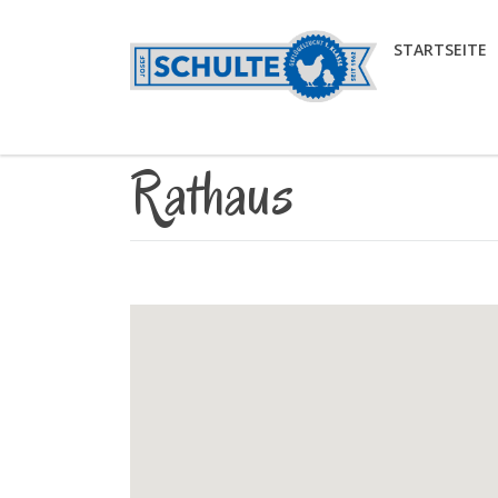
STARTSEITE
Rathaus