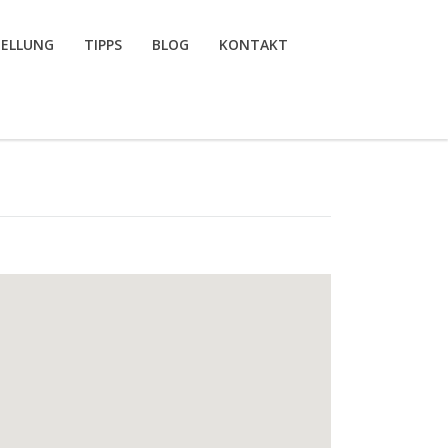
TELLUNG
TIPPS
BLOG
KONTAKT