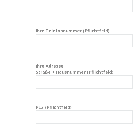
Ihre Telefonnummer (Pflichtfeld)
Ihre Adresse
Straße + Hausnummer (Pflichtfeld)
PLZ (Pflichtfeld)