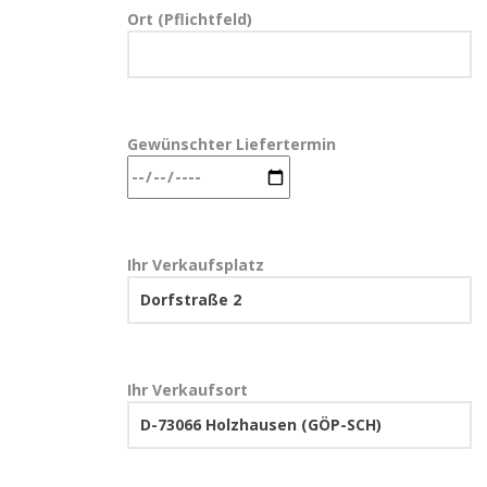
Ort (Pflichtfeld)
Gewünschter Liefertermin
Ihr Verkaufsplatz
Ihr Verkaufsort