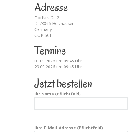
Adresse
Dorfstraße 2
D-73066 Holzhausen
Germany
GÖP-SCH
Termine
01.09.2026 um 09:45 Uhr
29.09.2026 um 09:45 Uhr
Jetzt bestellen
Ihr Name (Pflichtfeld)
Ihre E-Mail-Adresse (Pflichtfeld)