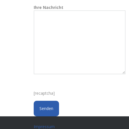
Ihre Nachricht
[recaptcha]
Impressum