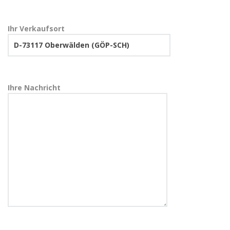
Ihr Verkaufsort
Ihre Nachricht