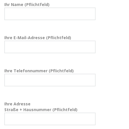
Ihr Name (Pflichtfeld)
Ihre E-Mail-Adresse (Pflichtfeld)
Ihre Telefonnummer (Pflichtfeld)
Ihre Adresse
Straße + Hausnummer (Pflichtfeld)