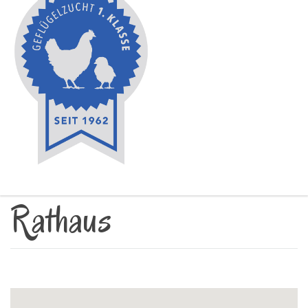
Rathaus