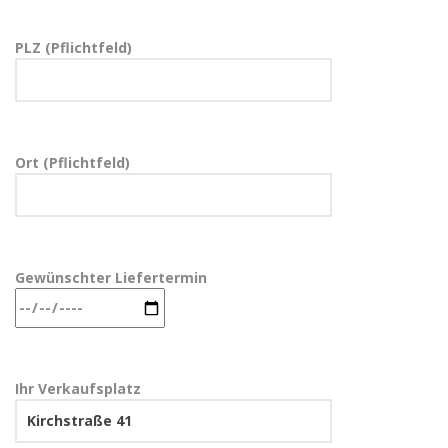
PLZ (Pflichtfeld)
Ort (Pflichtfeld)
Gewünschter Liefertermin
Ihr Verkaufsplatz