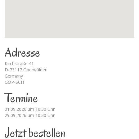
Adresse
Kirchstraße 41
D-73117 Oberwälden
Germany
GÖP-SCH
Termine
01.09.2026 um 10:30 Uhr
29.09.2026 um 10:30 Uhr
Jetzt bestellen