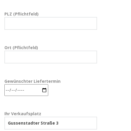
PLZ (Pflichtfeld)
Ort (Pflichtfeld)
Gewünschter Liefertermin
Ihr Verkaufsplatz