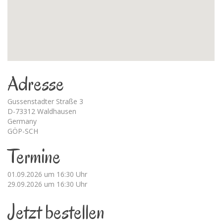
Adresse
Gussenstadter Straße 3
D-73312 Waldhausen
Germany
GÖP-SCH
Termine
01.09.2026 um 16:30 Uhr
29.09.2026 um 16:30 Uhr
Jetzt bestellen