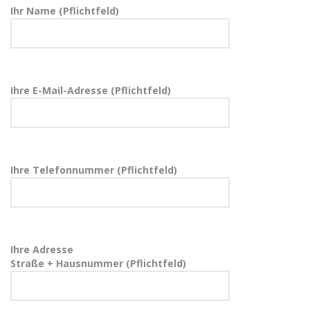
Ihr Name (Pflichtfeld)
Ihre E-Mail-Adresse (Pflichtfeld)
Ihre Telefonnummer (Pflichtfeld)
Ihre Adresse
Straße + Hausnummer (Pflichtfeld)