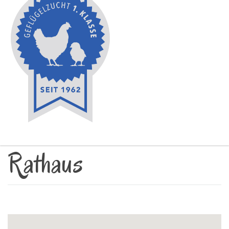
Rathaus