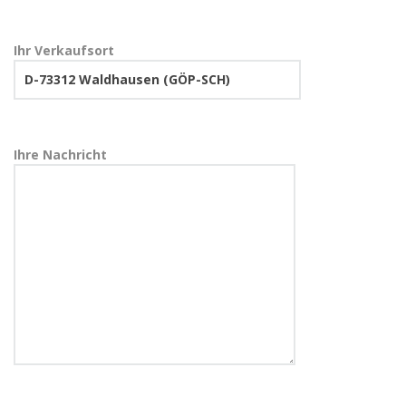
Ihr Verkaufsort
Ihre Nachricht