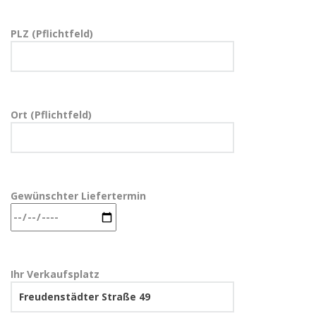
PLZ (Pflichtfeld)
Ort (Pflichtfeld)
Gewünschter Liefertermin
Ihr Verkaufsplatz