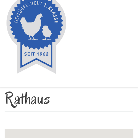
Rathaus