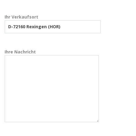
Ihr Verkaufsort
Ihre Nachricht