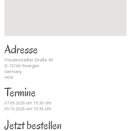
Adresse
Freudenstädter Straße 49
D-72160 Rexingen
Germany
HOR
Termine
07.09.2026 um 10:30 Uhr
05.10.2026 um 10:30 Uhr
Jetzt bestellen