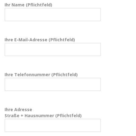
Ihr Name (Pflichtfeld)
Ihre E-Mail-Adresse (Pflichtfeld)
Ihre Telefonnummer (Pflichtfeld)
Ihre Adresse
Straße + Hausnummer (Pflichtfeld)