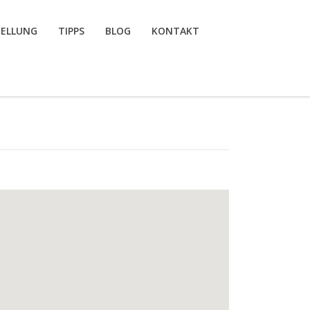
TELLUNG
TIPPS
BLOG
KONTAKT