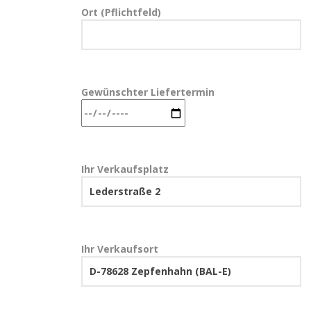
Ort (Pflichtfeld)
Gewünschter Liefertermin
Ihr Verkaufsplatz
Ihr Verkaufsort