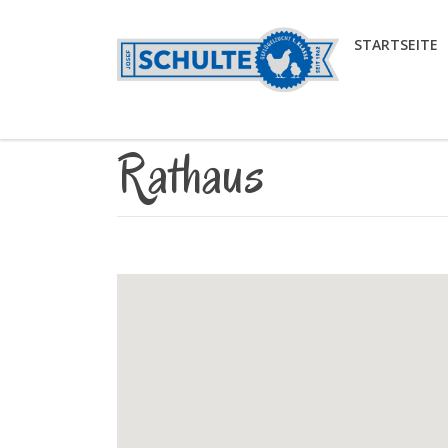
STARTSEITE
Rathaus