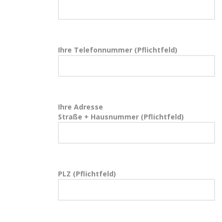
Ihre Telefonnummer (Pflichtfeld)
Ihre Adresse
Straße + Hausnummer (Pflichtfeld)
PLZ (Pflichtfeld)