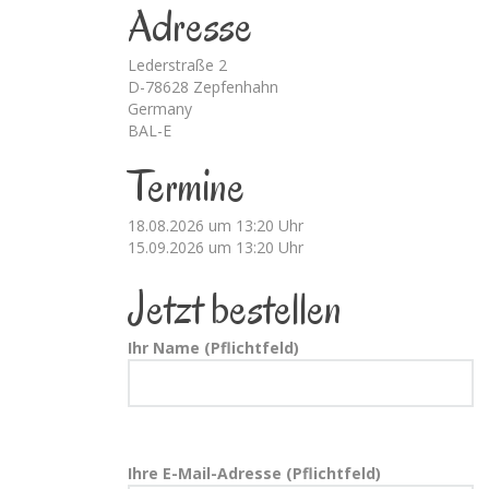
Adresse
Lederstraße 2
D-78628 Zepfenhahn
Germany
BAL-E
Termine
18.08.2026 um 13:20 Uhr
15.09.2026 um 13:20 Uhr
Jetzt bestellen
Ihr Name (Pflichtfeld)
Ihre E-Mail-Adresse (Pflichtfeld)