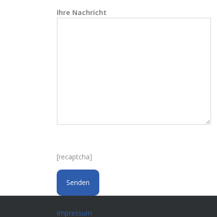
Ihre Nachricht
[recaptcha]
Impressum