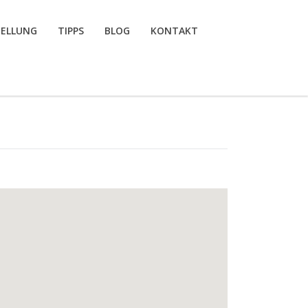
TELLUNG
TIPPS
BLOG
KONTAKT