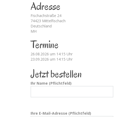
Adresse
Fischachstraße 24
74423 Mittelfischach
Deutschland
MH
Termine
26.08.2026 um 14:15 Uhr
23.09.2026 um 14:15 Uhr
Jetzt bestellen
Ihr Name (Pflichtfeld)
Ihre E-Mail-Adresse (Pflichtfeld)