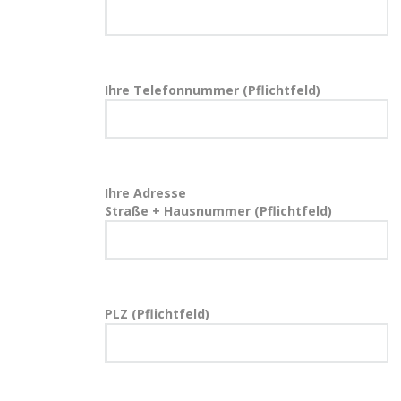
Ihre Telefonnummer (Pflichtfeld)
Ihre Adresse
Straße + Hausnummer (Pflichtfeld)
PLZ (Pflichtfeld)