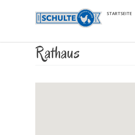
STARTSEITE
Rathaus