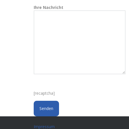
Ihre Nachricht
[recaptcha]
Impressum