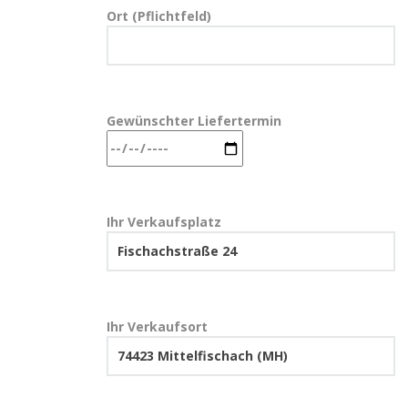
Ort (Pflichtfeld)
Gewünschter Liefertermin
Ihr Verkaufsplatz
Ihr Verkaufsort