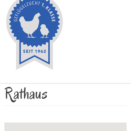
Rathaus