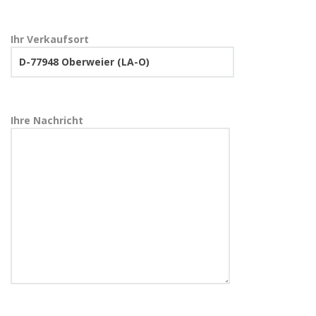
Ihr Verkaufsort
Ihre Nachricht