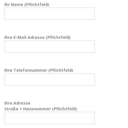
Ihr Name (Pflichtfeld)
Ihre E-Mail-Adresse (Pflichtfeld)
Ihre Telefonnummer (Pflichtfeld)
Ihre Adresse
Straße + Hausnummer (Pflichtfeld)