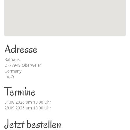
Adresse
Rathaus
D-77948 Oberweier
Germany
LA-O
Termine
31.08.2026 um 13:00 Uhr
28.09.2026 um 13:00 Uhr
Jetzt bestellen