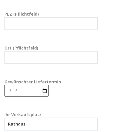
PLZ (Pflichtfeld)
Ort (Pflichtfeld)
Gewünschter Liefertermin
Ihr Verkaufsplatz