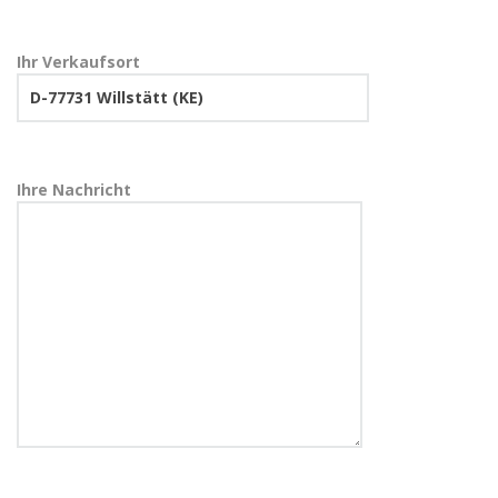
Ihr Verkaufsort
Ihre Nachricht