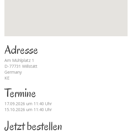
Adresse
Am Mühlplatz 1
D-77731 Willstätt
Germany
KE
Termine
17.09.2026 um 11:40 Uhr
15.10.2026 um 11:40 Uhr
Jetzt bestellen