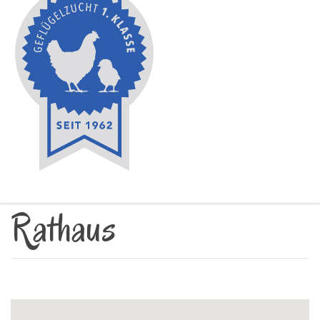
Rathaus