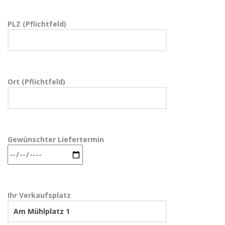
PLZ (Pflichtfeld)
Ort (Pflichtfeld)
Gewünschter Liefertermin
Ihr Verkaufsplatz