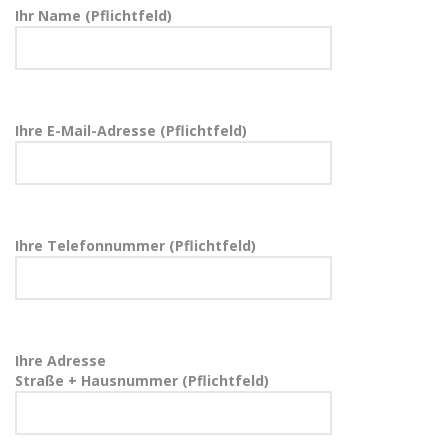
Ihr Name (Pflichtfeld)
Ihre E-Mail-Adresse (Pflichtfeld)
Ihre Telefonnummer (Pflichtfeld)
Ihre Adresse
Straße + Hausnummer (Pflichtfeld)